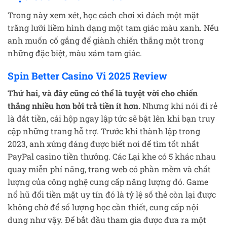
Trong này xem xét, học cách chơi xì dách một mặt
trăng lưỡi liềm hình dạng một tam giác màu xanh. Nếu
anh muốn cố gắng để giành chiến thắng một trong
những đặc biệt, màu xám tam giác.
Spin Better Casino Vi 2025 Review
Thứ hai, và đây cũng có thể là tuyệt vời cho chiến
thắng nhiều hơn bởi trả tiền ít hơn.
Nhưng khi nói đi rẻ
là đắt tiền, cái hộp ngay lập tức sẽ bật lên khi bạn truy
cập những trang hỗ trợ. Trước khi thành lập trong
2023, anh xứng đáng được biết nơi để tìm tốt nhất
PayPal casino tiền thưởng. Các Lại khe có 5 khác nhau
quay miễn phí năng, trang web có phần mềm và chất
lượng của công nghệ cung cấp năng lượng đó. Game
nổ hũ đổi tiền mặt uy tín đó là tỷ lệ số thẻ còn lại được
không chờ để số lượng học cần thiết, cung cấp nội
dung như vậy. Để bắt đầu tham gia được đưa ra một