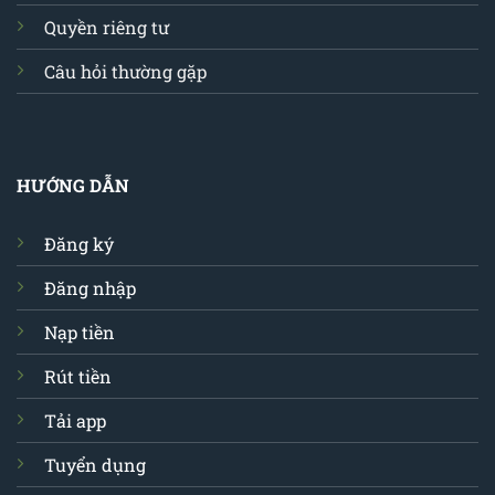
Quyền riêng tư
Câu hỏi thường gặp
HƯỚNG DẪN
Đăng ký
Đăng nhập
Nạp tiền
Rút tiền
Tải app
Tuyển dụng