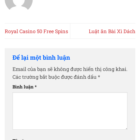
Royal Casino 50 Free Spins
Luật ăn Bài Xì Dách
Để lại một bình luận
Email của bạn sẽ không được hiển thị công khai.
Các trường bắt buộc được đánh dấu
*
Bình luận
*