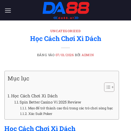
Bỏ
qua
nội
dung
UNCATEGORIZED
Học Cách Chơi Xì Dách
ĐĂNG VÀO
07/01/2026
BỞI
ADMIN
Mục lục
Học Cách Chơi Xì Dách
Spin Better Casino Vi 2025 Review
Mẹo để trở thành cao thủ trong các trò chơi sòng bạc
Xác Suất Poker
Học Cách Chơi Xì Dách