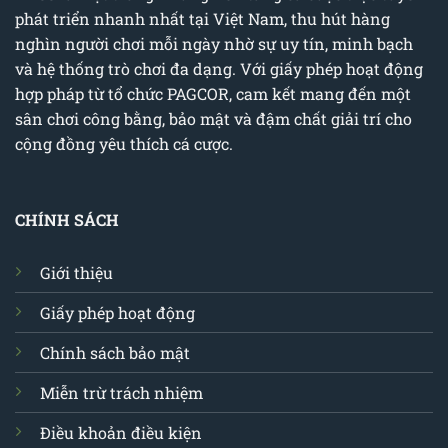
phát triển nhanh nhất tại Việt Nam, thu hút hàng
nghìn người chơi mỗi ngày nhờ sự uy tín, minh bạch
và hệ thống trò chơi đa dạng. Với giấy phép hoạt động
hợp pháp từ tổ chức PAGCOR, cam kết mang đến một
sân chơi công bằng, bảo mật và đậm chất giải trí cho
cộng đồng yêu thích cá cược.
CHÍNH SÁCH
Giới thiệu
Giấy phép hoạt động
Chính sách bảo mật
Miễn trừ trách nhiệm
Điều khoản điều kiện