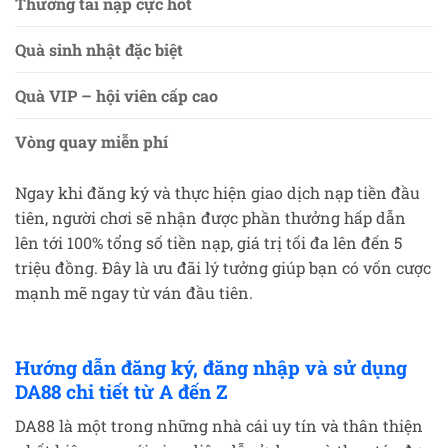
Thưởng tái nạp cực hot
Quà sinh nhật đặc biệt
Quà VIP – hội viên cấp cao
Vòng quay miễn phí
Ngay khi đăng ký và thực hiện giao dịch nạp tiền đầu
tiên, người chơi sẽ nhận được phần thưởng hấp dẫn
lên tới 100% tổng số tiền nạp, giá trị tối đa lên đến 5
triệu đồng. Đây là ưu đãi lý tưởng giúp bạn có vốn cược
mạnh mẽ ngay từ ván đầu tiên.
Hướng dẫn đăng ký, đăng nhập và sử dụng
DA88 chi tiết từ A đến Z
DA88 là một trong những nhà cái uy tín và thân thiện