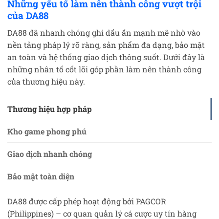
Những yếu tố làm nên thành công vượt trội
của DA88
DA88 đã nhanh chóng ghi dấu ấn mạnh mẽ nhờ vào
nền tảng pháp lý rõ ràng, sản phẩm đa dạng, bảo mật
an toàn và hệ thống giao dịch thông suốt. Dưới đây là
những nhân tố cốt lõi góp phần làm nên thành công
của thương hiệu này.
Thương hiệu hợp pháp
Kho game phong phú
Giao dịch nhanh chóng
Bảo mật toàn diện
DA88 được cấp phép hoạt động bởi PAGCOR
(Philippines) – cơ quan quản lý cá cược uy tín hàng