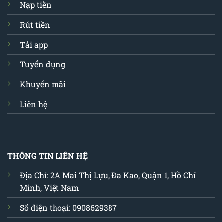
Nạp tiền
Rút tiền
Tải app
Tuyển dụng
Khuyến mãi
Liên hệ
THÔNG TIN LIÊN HỆ
Địa Chỉ: 2A Mai Thị Lựu, Đa Kao, Quận 1, Hồ Chí
Minh, Việt Nam
Số điện thoại: 0908629387