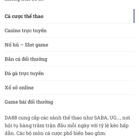
Cá cược thể thao
Casino trực tuyến
Nổ hũ – Slot game
Bắn cá đổi thưởng
Đá gà trực tuyến
Xổ số online
Game bài đổi thưởng
DA88 cung cấp các sảnh thể thao như SABA, UG…, nơi
hội tụ hàng trăm trận đấu mỗi ngày với tỷ lệ kèo hấp
dẫn. Các bộ môn cá cược phổ biến bao gồm: