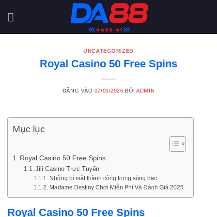
Bỏ
qua
nội
dung
UNCATEGORIZED
Royal Casino 50 Free Spins
ĐĂNG VÀO
07/01/2026
BỞI
ADMIN
Mục lục
Royal Casino 50 Free Spins
Jili Casino Trực Tuyến
Những bí mật thành công trong sòng bạc
Madame Destiny Chơi Miễn Phí Và Đánh Giá 2025
Royal Casino 50 Free Spins