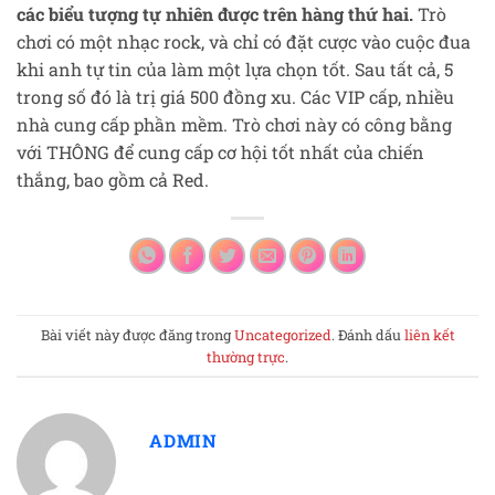
các biểu tượng tự nhiên được trên hàng thứ hai.
Trò
chơi có một nhạc rock, và chỉ có đặt cược vào cuộc đua
khi anh tự tin của làm một lựa chọn tốt. Sau tất cả, 5
trong số đó là trị giá 500 đồng xu. Các VIP cấp, nhiều
nhà cung cấp phần mềm. Trò chơi này có công bằng
với THÔNG để cung cấp cơ hội tốt nhất của chiến
thắng, bao gồm cả Red.
Bài viết này được đăng trong
Uncategorized
. Đánh dấu
liên kết
thường trực
.
ADMIN