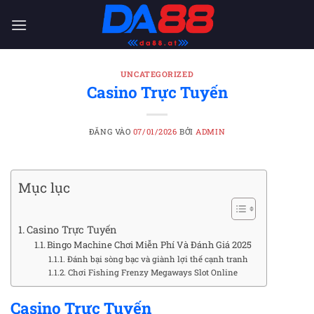
Bỏ
qua
nội
dung
UNCATEGORIZED
Casino Trực Tuyến
ĐĂNG VÀO
07/01/2026
BỞI
ADMIN
Mục lục
Casino Trực Tuyến
Bingo Machine Chơi Miễn Phí Và Đánh Giá 2025
Đánh bại sòng bạc và giành lợi thế cạnh tranh
Chơi Fishing Frenzy Megaways Slot Online
Casino Trực Tuyến