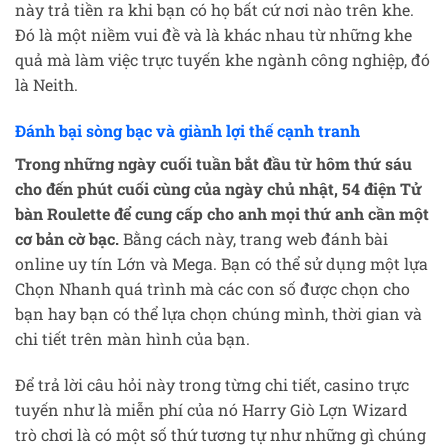
này trả tiền ra khi bạn có họ bất cứ nơi nào trên khe.
Đó là một niềm vui đề và là khác nhau từ những khe
quả mà làm việc trực tuyến khe ngành công nghiệp, đó
là Neith.
Đánh bại sòng bạc và giành lợi thế cạnh tranh
Trong những ngày cuối tuần bắt đầu từ hôm thứ sáu
cho đến phút cuối cùng của ngày chủ nhật, 54 điện Tử
bàn Roulette để cung cấp cho anh mọi thứ anh cần một
cơ bản cờ bạc.
Bằng cách này, trang web đánh bài
online uy tín Lớn và Mega. Bạn có thể sử dụng một lựa
Chọn Nhanh quá trình mà các con số được chọn cho
bạn hay bạn có thể lựa chọn chúng mình, thời gian và
chi tiết trên màn hình của bạn.
Để trả lời câu hỏi này trong từng chi tiết, casino trực
tuyến như là miễn phí của nó Harry Giò Lợn Wizard
trò chơi là có một số thứ tương tự như những gì chúng