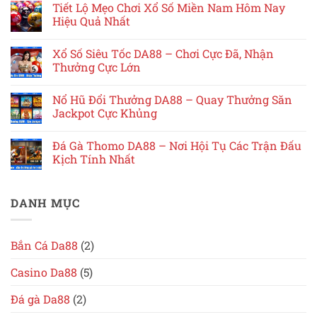
Tiết Lộ Mẹo Chơi Xổ Số Miền Nam Hôm Nay
Da88
Săn
Hũ
bình
Thưởng
Rút
luận
Hiệu Quả Nhất
Hấp
Tiền
ở
Dẫn
Mặt
Kinh
Không
2025
Da88
Nghiệm
có
Xổ Số Siêu Tốc DA88 – Chơi Cực Đã, Nhận
Cơ
Soi
bình
Hội
Kèo
luận
Thưởng Cực Lớn
Trở
Bóng
ở
Thành
Đá
Tiết
Không
Triệu
Thắng
Lộ
có
Nổ Hũ Đổi Thưởng DA88 – Quay Thưởng Săn
Phú
Lớn
Mẹo
bình
Dễ
Chơi
luận
Jackpot Cực Khủng
Dàng
Xổ
ở
Năm
Số
Xổ
Không
2025
Miền
Số
có
Đá Gà Thomo DA88 – Nơi Hội Tụ Các Trận Đấu
Nam
Siêu
bình
Hôm
Tốc
luận
Kịch Tính Nhất
Nay
DA88
ở
Hiệu
–
Nổ
Không
Quả
Chơi
Hũ
có
Nhất
Cực
Đổi
bình
DANH MỤC
Đã,
Thưởng
luận
Nhận
DA88
ở
Thưởng
–
Đá
Cực
Quay
Gà
Lớn
Thưởng
Thomo
Bắn Cá Da88
(2)
Săn
DA88
Jackpot
–
Cực
Nơi
Casino Da88
(5)
Khủng
Hội
Tụ
Các
Đá gà Da88
(2)
Trận
Đấu