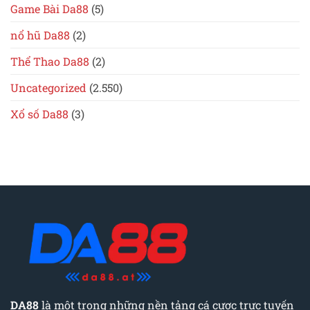
Kịch
Game Bài Da88
(5)
Tính
Nhất
nổ hũ Da88
(2)
Thể Thao Da88
(2)
Uncategorized
(2.550)
Xổ số Da88
(3)
DA88
là một trong những nền tảng cá cược trực tuyến