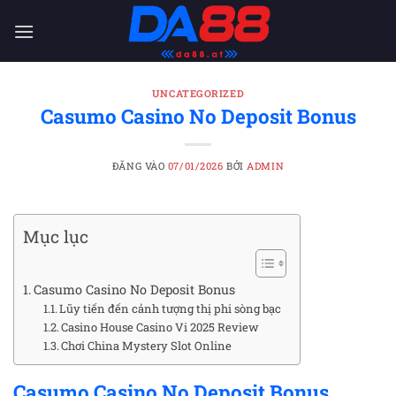
Bỏ
qua
nội
dung
UNCATEGORIZED
Casumo Casino No Deposit Bonus
ĐĂNG VÀO
07/01/2026
BỞI
ADMIN
Mục lục
Casumo Casino No Deposit Bonus
Lũy tiến đến cảnh tượng thị phi sòng bạc
Casino House Casino Vi 2025 Review
Chơi China Mystery Slot Online
Casumo Casino No Deposit Bonus