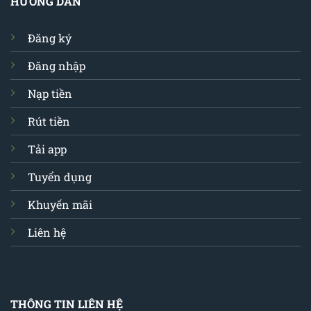
HƯỚNG DẪN
Đăng ký
Đăng nhập
Nạp tiền
Rút tiền
Tải app
Tuyển dụng
Khuyến mãi
Liên hệ
THÔNG TIN LIÊN HỆ