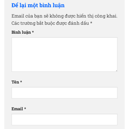
Để lại một bình luận
Email của bạn sẽ không được hiển thị công khai.
Các trường bắt buộc được đánh dấu
*
Bình luận
*
Tên
*
Email
*