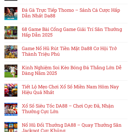
Tiết
Không
Lộ
có
Đá Gà Trực Tiếp Thomo – Sảnh Cá Cược Hấp
Cách
bình
Chơi
luận
Dẫn Nhất Da88
Game
ở
Bắn
Hướng
Không
Cá
Dẫn
có
68 Game Bài Cổng Game Giải Trí Săn Thưởng
Ăn
Chơi
bình
Tiền
Pokerogue
luận
Hấp Dẫn 2025
Thắng
Chi
ở
Lớn
Tiết
Đá
Không
Tại
Từ
Gà
có
Game Nổ Hũ Rút Tiền Mặt Da88 Cơ Hội Trở
Da88
A
Trực
bình
Đến
Tiếp
luận
Thành Triệu Phú
Z
Thomo
ở
Cho
–
68
Không
Newbie
Sảnh
Game
có
Kinh Nghiệm Soi Kèo Bóng Đá Thắng Lớn Dễ
Cá
Bài
bình
Cược
Cổng
luận
Dàng Năm 2025
Hấp
Game
ở
Dẫn
Giải
Game
Không
Nhất
Trí
Nổ
có
Tiết Lộ Mẹo Chơi Xổ Số Miền Nam Hôm Nay
Da88
Săn
Hũ
bình
Thưởng
Rút
luận
Hiệu Quả Nhất
Hấp
Tiền
ở
Dẫn
Mặt
Kinh
Không
2025
Da88
Nghiệm
có
Xổ Số Siêu Tốc DA88 – Chơi Cực Đã, Nhận
Cơ
Soi
bình
Hội
Kèo
luận
Thưởng Cực Lớn
Trở
Bóng
ở
Thành
Đá
Tiết
Không
Triệu
Thắng
Lộ
có
Nổ Hũ Đổi Thưởng DA88 – Quay Thưởng Săn
Phú
Lớn
Mẹo
bình
Dễ
Chơi
luận
Jackpot Cực Khủng