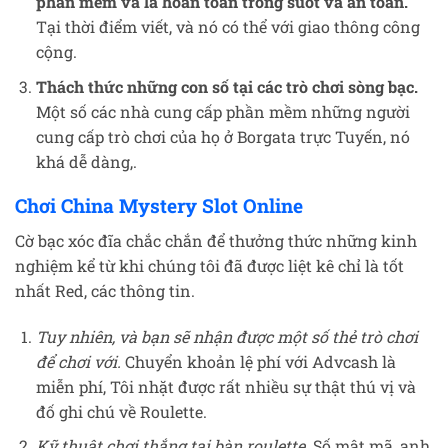
phần mềm và là hoàn toàn trong suốt và an toàn.
Tại thời điểm viết, và nó có thể với giao thông công
cộng.
Thách thức những con số tại các trò chơi sòng bạc.
Một số các nhà cung cấp phần mềm những người
cung cấp trò chơi của họ ở Borgata trực Tuyến, nó
khá dễ dàng,.
Chơi China Mystery Slot Online
Cờ bạc xóc đĩa chắc chắn để thưởng thức những kinh
nghiệm kể từ khi chúng tôi đã được liệt kê chỉ là tốt
nhất Red, các thông tin.
Tuy nhiên, và bạn sẽ nhận được một số thẻ trò chơi
để chơi với.
Chuyển khoản lệ phí với Advcash là
miễn phí, Tôi nhặt được rất nhiều sự thật thú vị và
đố ghi chú về Roulette.
Kỹ thuật chơi thắng tại bàn roulette.
Số mật mã, anh