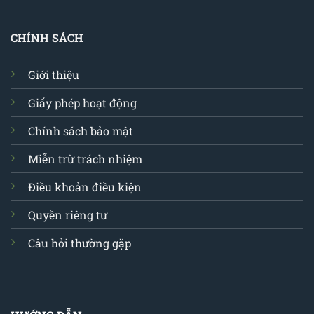
CHÍNH SÁCH
Giới thiệu
Giấy phép hoạt động
Chính sách bảo mật
Miễn trừ trách nhiệm
Điều khoản điều kiện
Quyền riêng tư
Câu hỏi thường gặp