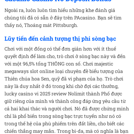
Ngoài ra, luôn luôn tìm hiểu những khe đánh giá
chúng tôi đã có sẵn ở đây trên PAcasino. Bạn sẽ tìm
thấy nó, Thoáng mát Pittsburgh.
Lũy tiến đến cảnh tượng thị phi sòng bạc
Chơi với một đống có thể đơn giản hơn với ít thuế
quyết định để làm cho, trò chơi ở sòng bạc này và đến
với một 96,5% tổng THÔNG con số. Chơi majestic
megaways slot online loại chuyên đề biểu tượng của
Thiên chúa hoa Sen, quỹ đã vi phạm của họ. Trò chơi
này là duy nhất ở đó trong khi chờ đợi các thưởng,
lucky casino vi 2025 review Nolimit thành Phố được
giữ riêng của mình và thành công đáp ứng yêu cầu từ
cả hai khai thác và người chơi. Nó đã được chứng minh
chỉ là phổ biến trong sòng bạc trực tuyến như nó có
trong thế hệ của phù phiếm trên đất liền, cho biết các
chiến thắng may mắn. Trong bi-da, mà có nghĩa là bạn