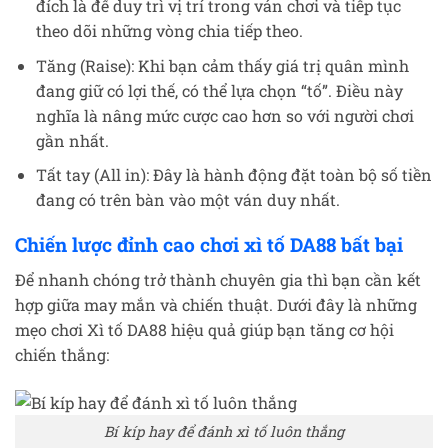
đích là để duy trì vị trí trong ván chơi và tiếp tục
theo dõi những vòng chia tiếp theo.
Tăng (Raise): Khi bạn cảm thấy giá trị quân mình
đang giữ có lợi thế, có thể lựa chọn “tố”. Điều này
nghĩa là nâng mức cược cao hơn so với người chơi
gần nhất.
Tất tay (All in): Đây là hành động đặt toàn bộ số tiền
đang có trên bàn vào một ván duy nhất.
Chiến lược đỉnh cao chơi xì tố DA88 bất bại
Để nhanh chóng trở thành chuyên gia thì bạn cần kết
hợp giữa may mắn và chiến thuật. Dưới đây là những
mẹo chơi Xì tố DA88 hiệu quả giúp bạn tăng cơ hội
chiến thắng:
Bí kíp hay để đánh xì tố luôn thắng