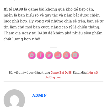
Xì tố DA88
là game bài không quá khó để tiếp cận,
miễn là bạn hiểu rõ về quy tắc và nắm bắt được chiến
lược phù hợp. Hy vọng với những chia sẻ trên, bạn sẽ tự
tin làm chủ mọi bàn cược, nâng cao tỷ lệ chiến thắng.
Tham gia ngay tại DA88 để khám phá nhiều siêu phẩm
chất lượng hơn nhé!
Bài viết này được đăng trong
Game Bài Da88
. Đánh dấu
liên kết
thường trực
.
ADMIN