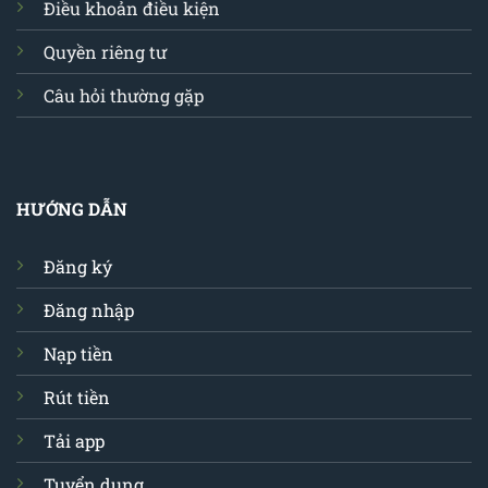
Điều khoản điều kiện
Quyền riêng tư
Câu hỏi thường gặp
HƯỚNG DẪN
Đăng ký
Đăng nhập
Nạp tiền
Rút tiền
Tải app
Tuyển dụng