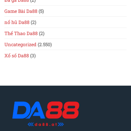
Trận
Đấu
Kịch
Game Bài Da88
(5)
Tính
Nhất
nổ hũ Da88
(2)
Thể Thao Da88
(2)
Uncategorized
(2.550)
Xổ số Da88
(3)