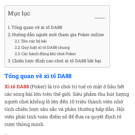
Mục lục
Tổng quan về xì tố DA88
Hướng dẫn người mới tham gia Poker online
Tên các bộ bài
Quy luật xì tố DA88 chung
Các hành động khi chơi Poker
Chiến lược đỉnh cao chơi xì tố DA88 bất bại
Tổng quan về xì tố DA88
Xì tố DA88
(Poker) là trò chơi trí tuệ có mặt ở hầu hết
các sòng bài lớn trên thế giới. Siêu phẩm thu hút lượng
người chơi khổng lồ lên đến 10 triệu thành viên nhờ
tính chiến lược sâu sắc và phần thưởng hấp dẫn. Hội
viên phải tính toán điểm số để đưa ra quyết định tố
cược thông minh.