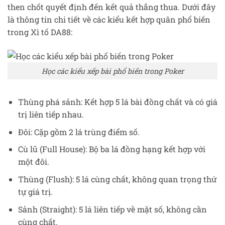
then chốt quyết định đến kết quả thắng thua. Dưới đây
là thông tin chi tiết về các kiểu kết hợp quân phổ biến
trong Xì tố DA88:
Học các kiểu xếp bài phổ biến trong Poker
Thùng phá sảnh: Kết hợp 5 lá bài đồng chất và có giá
trị liên tiếp nhau.
Đôi: Cặp gồm 2 lá trùng điểm số.
Cù lũ (Full House): Bộ ba lá đồng hạng kết hợp với
một đôi.
Thùng (Flush): 5 lá cùng chất, không quan trọng thứ
tự giá trị.
Sảnh (Straight): 5 lá liên tiếp về mặt số, không cần
cùng chất.