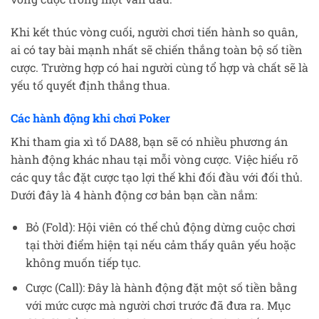
Khi kết thúc vòng cuối, người chơi tiến hành so quân,
ai có tay bài mạnh nhất sẽ chiến thắng toàn bộ số tiền
cược. Trường hợp có hai người cùng tổ hợp và chất sẽ là
yếu tố quyết định thắng thua.
Các hành động khi chơi Poker
Khi tham gia xì tố DA88, bạn sẽ có nhiều phương án
hành động khác nhau tại mỗi vòng cược. Việc hiểu rõ
các quy tắc đặt cược tạo lợi thế khi đối đầu với đối thủ.
Dưới đây là 4 hành động cơ bản bạn cần nắm:
Bỏ (Fold): Hội viên có thể chủ động dừng cuộc chơi
tại thời điểm hiện tại nếu cảm thấy quân yếu hoặc
không muốn tiếp tục.
Cược (Call): Đây là hành động đặt một số tiền bằng
với mức cược mà người chơi trước đã đưa ra. Mục