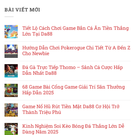
BÀI VIẾT MỚI
Tiết Lộ Cách Chơi Game Bắn Cá Ăn Tiền Thắng
Lớn Tại Da88
Không
có
Hướng Dẫn Chơi Pokerogue Chi Tiết Từ A Đến Z
bình
luận
Cho Newbie
ở
Tiết
Không
Lộ
có
Đá Gà Trực Tiếp Thomo – Sảnh Cá Cược Hấp
Cách
bình
Chơi
luận
Dẫn Nhất Da88
Game
ở
Bắn
Hướng
Không
Cá
Dẫn
có
68 Game Bài Cổng Game Giải Trí Săn Thưởng
Ăn
Chơi
bình
Tiền
Pokerogue
luận
Hấp Dẫn 2025
Thắng
Chi
ở
Lớn
Tiết
Đá
Không
Tại
Từ
Gà
có
Game Nổ Hũ Rút Tiền Mặt Da88 Cơ Hội Trở
Da88
A
Trực
bình
Đến
Tiếp
luận
Thành Triệu Phú
Z
Thomo
ở
Cho
–
68
Không
Newbie
Sảnh
Game
có
Kinh Nghiệm Soi Kèo Bóng Đá Thắng Lớn Dễ
Cá
Bài
bình
Cược
Cổng
luận
Dàng Năm 2025
Hấp
Game
ở