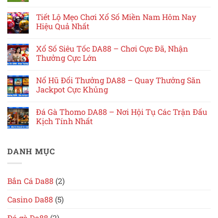
Dẫn
Giải
Game
Không
Nhất
Trí
Nổ
có
Tiết Lộ Mẹo Chơi Xổ Số Miền Nam Hôm Nay
Da88
Săn
Hũ
bình
Thưởng
Rút
luận
Hiệu Quả Nhất
Hấp
Tiền
ở
Dẫn
Mặt
Kinh
Không
2025
Da88
Nghiệm
có
Xổ Số Siêu Tốc DA88 – Chơi Cực Đã, Nhận
Cơ
Soi
bình
Hội
Kèo
luận
Thưởng Cực Lớn
Trở
Bóng
ở
Thành
Đá
Tiết
Không
Triệu
Thắng
Lộ
có
Nổ Hũ Đổi Thưởng DA88 – Quay Thưởng Săn
Phú
Lớn
Mẹo
bình
Dễ
Chơi
luận
Jackpot Cực Khủng
Dàng
Xổ
ở
Năm
Số
Xổ
Không
2025
Miền
Số
có
Đá Gà Thomo DA88 – Nơi Hội Tụ Các Trận Đấu
Nam
Siêu
bình
Hôm
Tốc
luận
Kịch Tính Nhất
Nay
DA88
ở
Hiệu
–
Nổ
Không
Quả
Chơi
Hũ
có
Nhất
Cực
Đổi
bình
DANH MỤC
Đã,
Thưởng
luận
Nhận
DA88
ở
Thưởng
–
Đá
Cực
Quay
Gà
Lớn
Thưởng
Thomo
Bắn Cá Da88
(2)
Săn
DA88
Jackpot
–
Cực
Nơi
Casino Da88
(5)
Khủng
Hội
Tụ
Các
Đá gà Da88
(2)