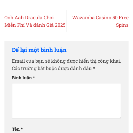
Ooh Aah Dracula Chơi
Wazamba Casino 50 Free
Miễn Phí Và đánh Giá 2025
Spins
Để lại một bình luận
Email của bạn sẽ không được hiển thị công khai.
Các trường bắt buộc được đánh dấu
*
Bình luận
*
Tên
*