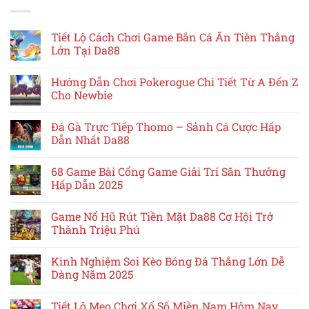
Tiết Lộ Cách Chơi Game Bắn Cá Ăn Tiền Thắng
Lớn Tại Da88
Không
có
Hướng Dẫn Chơi Pokerogue Chi Tiết Từ A Đến Z
bình
luận
Cho Newbie
ở
Tiết
Không
Lộ
có
Đá Gà Trực Tiếp Thomo – Sảnh Cá Cược Hấp
Cách
bình
Chơi
luận
Dẫn Nhất Da88
Game
ở
Bắn
Hướng
Không
Cá
Dẫn
có
68 Game Bài Cổng Game Giải Trí Săn Thưởng
Ăn
Chơi
bình
Tiền
Pokerogue
luận
Hấp Dẫn 2025
Thắng
Chi
ở
Lớn
Tiết
Đá
Không
Tại
Từ
Gà
có
Game Nổ Hũ Rút Tiền Mặt Da88 Cơ Hội Trở
Da88
A
Trực
bình
Đến
Tiếp
luận
Thành Triệu Phú
Z
Thomo
ở
Cho
–
68
Không
Newbie
Sảnh
Game
có
Kinh Nghiệm Soi Kèo Bóng Đá Thắng Lớn Dễ
Cá
Bài
bình
Cược
Cổng
luận
Dàng Năm 2025
Hấp
Game
ở
Dẫn
Giải
Game
Không
Nhất
Trí
Nổ
có
Tiết Lộ Mẹo Chơi Xổ Số Miền Nam Hôm Nay
Da88
Săn
Hũ
bình