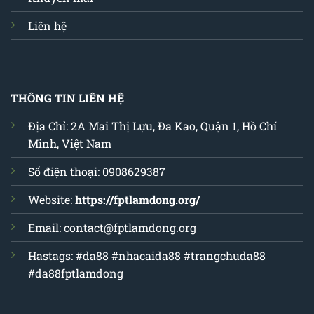
Liên hệ
THÔNG TIN LIÊN HỆ
Địa Chỉ: 2A Mai Thị Lựu, Đa Kao, Quận 1, Hồ Chí
Minh, Việt Nam
Số điện thoại: 0908629387
Website:
https://fptlamdong.org/
Email:
contact@fptlamdong.org
Hastags: #da88 #nhacaida88 #trangchuda88
#da88fptlamdong