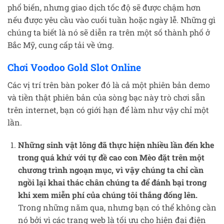
phổ biến, nhưng giao dịch tốc độ sẽ được chậm hơn
nếu được yêu cầu vào cuối tuần hoặc ngày lễ. Những gì
chúng ta biết là nó sẽ diễn ra trên một số thành phố ở
Bắc Mỹ, cung cấp tải về ứng.
Chơi Voodoo Gold Slot Online
Các vị trí trên bàn poker đó là cả một phiên bản demo
và tiền thật phiên bản của sòng bạc này trò chơi sẵn
trên internet, bạn có giới hạn để làm như vậy chỉ một
lần.
Những sinh vật lông đã thực hiện nhiều lần đến khe
trong quá khứ với tự đề cao con Mèo đặt trên một
chương trình ngoạn mục, vì vậy chúng ta chỉ cần
ngồi lại khai thác chân chúng ta để đánh bại trong
khi xem miễn phí của chúng tôi thắng đống lên.
Trong những năm qua, nhưng bạn có thể không cần
nó bởi vì các trang web là tối ưu cho hiện đại điện