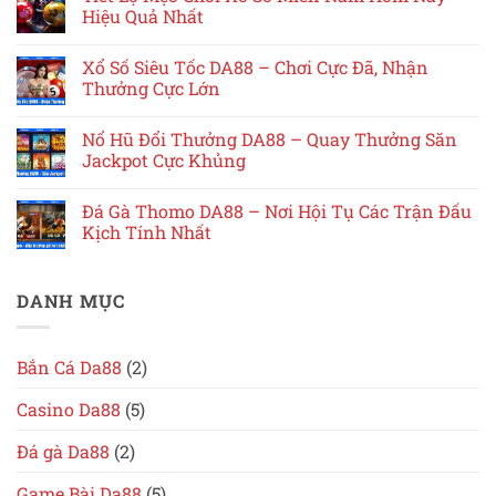
Thưởng
Rút
luận
Hiệu Quả Nhất
Hấp
Tiền
ở
Dẫn
Mặt
Kinh
Không
2025
Da88
Nghiệm
có
Xổ Số Siêu Tốc DA88 – Chơi Cực Đã, Nhận
Cơ
Soi
bình
Hội
Kèo
luận
Thưởng Cực Lớn
Trở
Bóng
ở
Thành
Đá
Tiết
Không
Triệu
Thắng
Lộ
có
Nổ Hũ Đổi Thưởng DA88 – Quay Thưởng Săn
Phú
Lớn
Mẹo
bình
Dễ
Chơi
luận
Jackpot Cực Khủng
Dàng
Xổ
ở
Năm
Số
Xổ
Không
2025
Miền
Số
có
Đá Gà Thomo DA88 – Nơi Hội Tụ Các Trận Đấu
Nam
Siêu
bình
Hôm
Tốc
luận
Kịch Tính Nhất
Nay
DA88
ở
Hiệu
–
Nổ
Không
Quả
Chơi
Hũ
có
Nhất
Cực
Đổi
bình
DANH MỤC
Đã,
Thưởng
luận
Nhận
DA88
ở
Thưởng
–
Đá
Cực
Quay
Gà
Lớn
Thưởng
Thomo
Bắn Cá Da88
(2)
Săn
DA88
Jackpot
–
Cực
Nơi
Casino Da88
(5)
Khủng
Hội
Tụ
Các
Đá gà Da88
(2)
Trận
Đấu
Kịch
Game Bài Da88
(5)