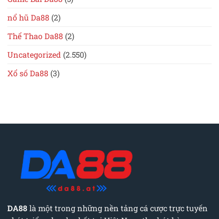
Tính
Nhất
nổ hũ Da88
(2)
Thể Thao Da88
(2)
Uncategorized
(2.550)
Xổ số Da88
(3)
DA88
là một trong những nền tảng cá cược trực tuyến