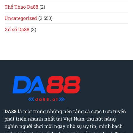
Thể Thao Da88
(2)
Uncategorized
(2.550)
Xổ số Da88
(3)
DA88
là một trong những nền tảng cá cược trực tuyến
phát triển nhanh nhất tại Việt Nam, thu hút hàng
nghìn người chơi mỗi ngày nhờ sự uy tín, minh bạch