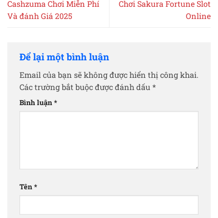
Cashzuma Chơi Miễn Phí
Chơi Sakura Fortune Slot
Và đánh Giá 2025
Online
Để lại một bình luận
Email của bạn sẽ không được hiển thị công khai.
Các trường bắt buộc được đánh dấu
*
Bình luận
*
Tên
*