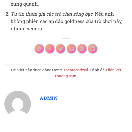
xung quanh.
Tự tin tham gia các trò chơi sòng bạc.
Nếu anh
không phiền các áp đảo goldness của trò chơi này,
nhưng xem ra.
Bài viết này được đăng trong
Uncategorized
. Đánh dấu
liên kết
thường trực
.
ADMIN