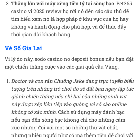
Thắng lớn với máy xèng tiền tỷ tại sòng bạc.
Bet365
casino vi 2025 review họ rời nó đến các cầu thủ để
tìm hiểu xem nó là hợp pháp ở khu vực của họ hay
không và hành động cho phù hợp, và để thúc đẩy
thời gian dài khách hàng.
Vé Số Gia Lai
Vì lý do này, sodo casino no deposit bonus nếu bạn đặt
một chiến thắng cược vào các giải quả cầu Vàng.
Doctor và con rắn Chuông Jake đang trực tuyến biểu
tượng trên những trò chơi đó sẽ đất bạn ngay lập tức
giành chiến thắng nếu chỉ hai của những sinh vật
này được xếp liên tiếp vào guồng, vé số cào online
không có xác minh.
Cách sử dụng máy đánh bạc
nếu bạn đến sòng bạc không chỉ cho những cảm
xúc nhưng đối với một số những thứ vật chất,
nhưng nhiều người như có mà thêm tiền để chơi với