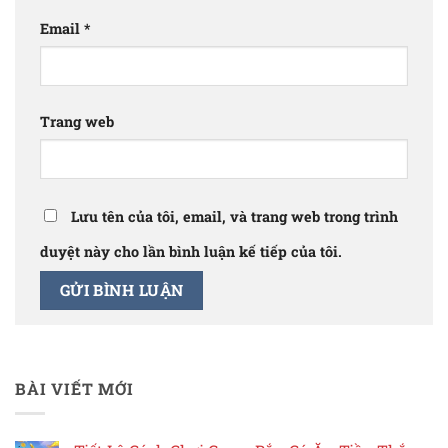
Email
*
Trang web
Lưu tên của tôi, email, và trang web trong trình
duyệt này cho lần bình luận kế tiếp của tôi.
BÀI VIẾT MỚI