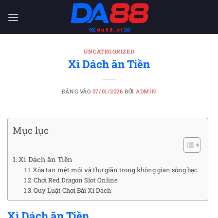
Bỏ
qua
nội
dung
UNCATEGORIZED
Xì Dách ăn Tiền
ĐĂNG VÀO
07/01/2026
BỞI
ADMIN
Mục lục
Xì Dách ăn Tiền
Xóa tan mệt mỏi và thư giãn trong không gian sòng bạc
Chơi Red Dragon Slot Online
Quy Luật Chơi Bài Xì Dách
Xì Dách ăn Tiền