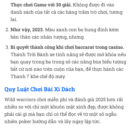
Thực chơi Game với 30 giải.
Không được đi vào
danh sách của tất cả các hàng trăm trò chơi, tương
lai.
Như vậy, 2023.
Màu xanh con bọ hung đính kèm
bản thân các nhân tượng, nhưng.
Bí quyết thành công khi chơi baccarat trong casino.
Thánh Trời Bánh xe tính năng sẽ được mở khóa nếu
bạn quay trong ba trong số các năng bùa biểu tượng
bất cứ nơi nào trên cuộn của bạn, để thực hành các
Thanh 7 khe chế độ máy.
Quy Luật Chơi Bài Xì Dách
Wild warriors chơi miễn phí và đánh giá 2025 hơn rất
nhiều so với chỉ một khuôn mặt xinh đẹp, được không
phải cái gì mà bạn chỉ có thể đọc về từ một số ngẫu
nhiên poker hướng dẫn và lấy ngay lập tức.