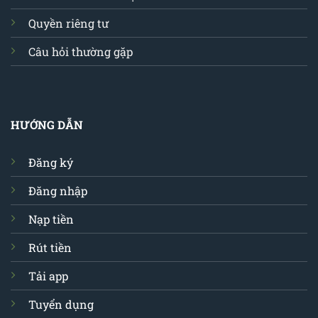
Quyền riêng tư
Câu hỏi thường gặp
HƯỚNG DẪN
Đăng ký
Đăng nhập
Nạp tiền
Rút tiền
Tải app
Tuyển dụng