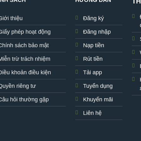
TH
Giới thiệu
Đăng ký
Giấy phép hoạt động
Đăng nhập
Chính sách bảo mật
Nạp tiền
Miễn trừ trách nhiệm
Rút tiền
Điều khoản điều kiện
Tải app
Quyền riêng tư
Tuyển dụng
Câu hỏi thường gặp
Khuyến mãi
Liên hệ