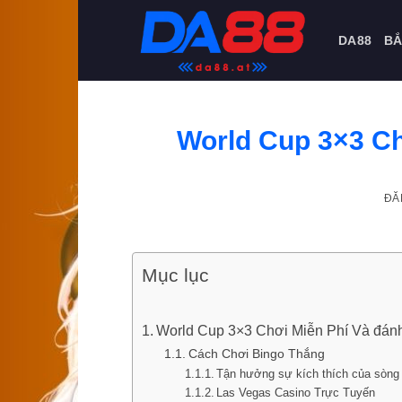
Bỏ
qua
DA88
BẮ
nội
dung
World Cup 3×3 Ch
ĐĂ
Mục lục
World Cup 3×3 Chơi Miễn Phí Và đán
Cách Chơi Bingo Thắng
Tận hưởng sự kích thích của sòng
Las Vegas Casino Trực Tuyến