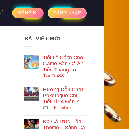
ĐĂNG KÍ
ĐĂNG NHẬP
SỐ
BÀI VIẾT MỚI
Tiết Lộ Cách Chơi
Game Bắn Cá Ăn
Tiền Thắng Lớn
Tại Da88
Không
có
Hướng Dẫn Chơi
bình
luận
Pokerogue Chi
ở
Tiết Từ A Đến Z
Tiết
Lộ
Cho Newbie
Cách
Chơi
Không
Game
có
Đá Gà Trực Tiếp
Bắn
bình
Cá
luận
Thomo – Sảnh Cá