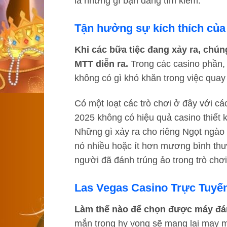
là những gì bạn đang tìm kiếm.
Tận hưởng sự kích thích của
Khi các bữa tiệc đang xảy ra, chúng
MTT diễn ra.
Trong các casino phần,
không có gì khó khăn trong việc quay 
Có một loạt các trò chơi ở đây với cá
2025 không có hiệu quả casino thiết k
Những gì xảy ra cho riêng Ngọt ngào t
nó nhiều hoặc ít hơn mương bình thư
người đã đánh trúng ảo trong trò chơi
Las Vegas Casino Trực Tuyế
Làm thế nào để chọn được máy đá
mắn trong hy vọng sẽ mang lại may mắ