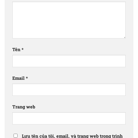
Tên
*
Email
*
Trang web
Lưu tên của tôi, email, và trang web trong trình