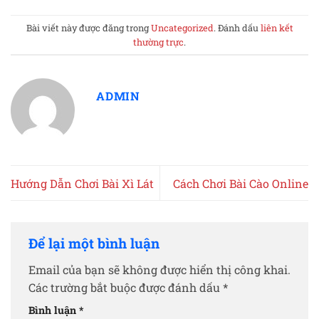
Bài viết này được đăng trong
Uncategorized
. Đánh dấu
liên kết
thường trực
.
ADMIN
Hướng Dẫn Chơi Bài Xì Lát
Cách Chơi Bài Cào Online
Để lại một bình luận
Email của bạn sẽ không được hiển thị công khai.
Các trường bắt buộc được đánh dấu
*
Bình luận
*