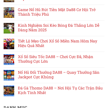
Thắng
Chi
ở
Lớn
Tiết
Đá
Không
Tại
Từ
Gà
có
Game Nổ Hũ Rút Tiền Mặt Da88 Cơ Hội Trở
Da88
A
Trực
bình
Đến
Tiếp
luận
Thành Triệu Phú
Z
Thomo
ở
Cho
–
68
Không
Newbie
Sảnh
Game
có
Kinh Nghiệm Soi Kèo Bóng Đá Thắng Lớn Dễ
Cá
Bài
bình
Cược
Cổng
luận
Dàng Năm 2025
Hấp
Game
ở
Dẫn
Giải
Game
Không
Nhất
Trí
Nổ
có
Tiết Lộ Mẹo Chơi Xổ Số Miền Nam Hôm Nay
Da88
Săn
Hũ
bình
Thưởng
Rút
luận
Hiệu Quả Nhất
Hấp
Tiền
ở
Dẫn
Mặt
Kinh
Không
2025
Da88
Nghiệm
có
Xổ Số Siêu Tốc DA88 – Chơi Cực Đã, Nhận
Cơ
Soi
bình
Hội
Kèo
luận
Thưởng Cực Lớn
Trở
Bóng
ở
Thành
Đá
Tiết
Không
Triệu
Thắng
Lộ
có
Nổ Hũ Đổi Thưởng DA88 – Quay Thưởng Săn
Phú
Lớn
Mẹo
bình
Dễ
Chơi
luận
Jackpot Cực Khủng
Dàng
Xổ
ở
Năm
Số
Xổ
Không
2025
Miền
Số
có
Đá Gà Thomo DA88 – Nơi Hội Tụ Các Trận Đấu
Nam
Siêu
bình
Hôm
Tốc
luận
Kịch Tính Nhất
Nay
DA88
ở
Hiệu
–
Nổ
Không
Quả
Chơi
Hũ
có
Nhất
Cực
Đổi
bình
DANH MỤC
Đã,
Thưởng
luận