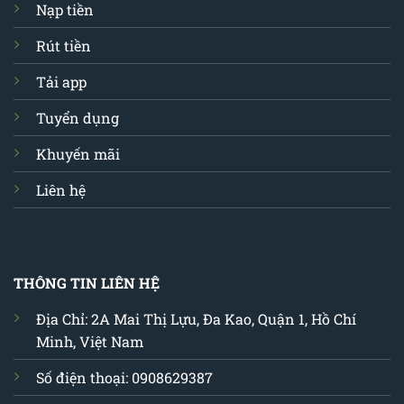
Nạp tiền
Rút tiền
Tải app
Tuyển dụng
Khuyến mãi
Liên hệ
THÔNG TIN LIÊN HỆ
Địa Chỉ: 2A Mai Thị Lựu, Đa Kao, Quận 1, Hồ Chí
Minh, Việt Nam
Số điện thoại: 0908629387