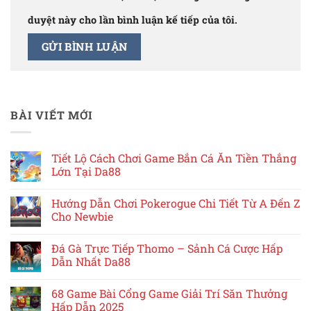
duyệt này cho lần bình luận kế tiếp của tôi.
BÀI VIẾT MỚI
Tiết Lộ Cách Chơi Game Bắn Cá Ăn Tiền Thắng
Lớn Tại Da88
Không
có
Hướng Dẫn Chơi Pokerogue Chi Tiết Từ A Đến Z
bình
luận
Cho Newbie
ở
Tiết
Không
Lộ
có
Đá Gà Trực Tiếp Thomo – Sảnh Cá Cược Hấp
Cách
bình
Chơi
luận
Dẫn Nhất Da88
Game
ở
Bắn
Hướng
Không
Cá
Dẫn
có
68 Game Bài Cổng Game Giải Trí Săn Thưởng
Ăn
Chơi
bình
Tiền
Pokerogue
luận
Hấp Dẫn 2025