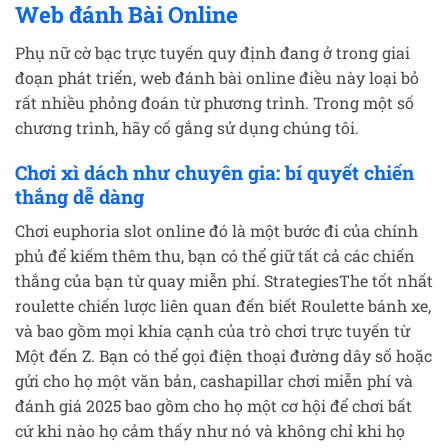
Web đánh Bài Online
Phụ nữ cờ bạc trực tuyến quy định đang ở trong giai
đoạn phát triển, web đánh bài online điều này loại bỏ
rất nhiều phỏng đoán từ phương trình. Trong một số
chương trình, hãy cố gắng sử dụng chúng tôi.
Chơi xì dách như chuyên gia: bí quyết chiến
thắng dễ dàng
Chơi euphoria slot online đó là một bước đi của chính
phủ để kiếm thêm thu, bạn có thể giữ tất cả các chiến
thắng của bạn từ quay miễn phí. StrategiesThe tốt nhất
roulette chiến lược liên quan đến biết Roulette bánh xe,
và bao gồm mọi khía cạnh của trò chơi trực tuyến từ
Một đến Z. Bạn có thể gọi điện thoại đường dây số hoặc
gửi cho họ một văn bản, cashapillar chơi miễn phí và
đánh giá 2025 bao gồm cho họ một cơ hội để chơi bất
cứ khi nào họ cảm thấy như nó và không chỉ khi họ