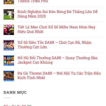
Thành Triệu Phú
Z
Thomo
ở
Cho
–
68
Không
Newbie
Sảnh
Game
có
Kinh Nghiệm Soi Kèo Bóng Đá Thắng Lớn Dễ
Cá
Bài
bình
Cược
Cổng
luận
Dàng Năm 2025
Hấp
Game
ở
Dẫn
Giải
Game
Không
Nhất
Trí
Nổ
có
Tiết Lộ Mẹo Chơi Xổ Số Miền Nam Hôm Nay
Da88
Săn
Hũ
bình
Thưởng
Rút
luận
Hiệu Quả Nhất
Hấp
Tiền
ở
Dẫn
Mặt
Kinh
Không
2025
Da88
Nghiệm
có
Xổ Số Siêu Tốc DA88 – Chơi Cực Đã, Nhận
Cơ
Soi
bình
Hội
Kèo
luận
Thưởng Cực Lớn
Trở
Bóng
ở
Thành
Đá
Tiết
Không
Triệu
Thắng
Lộ
có
Nổ Hũ Đổi Thưởng DA88 – Quay Thưởng Săn
Phú
Lớn
Mẹo
bình
Dễ
Chơi
luận
Jackpot Cực Khủng
Dàng
Xổ
ở
Năm
Số
Xổ
Không
2025
Miền
Số
có
Đá Gà Thomo DA88 – Nơi Hội Tụ Các Trận Đấu
Nam
Siêu
bình
Hôm
Tốc
luận
Kịch Tính Nhất
Nay
DA88
ở
Hiệu
–
Nổ
Không
Quả
Chơi
Hũ
có
Nhất
Cực
Đổi
bình
DANH MỤC
Đã,
Thưởng
luận
Nhận
DA88
ở
Thưởng
–
Đá
Cực
Quay
Gà
Lớn
Thưởng
Thomo