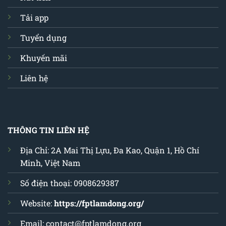
Tải app
Tuyển dụng
Khuyến mãi
Liên hệ
THÔNG TIN LIÊN HỆ
Địa Chỉ: 2A Mai Thị Lựu, Đa Kao, Quận 1, Hồ Chí
Minh, Việt Nam
Số điện thoại: 0908629387
Website:
https://fptlamdong.org/
Email:
contact@fptlamdong.org