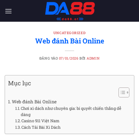
Bỏ
qua
nội
dung
UNCATEGORIZED
Web đánh Bài Online
ĐĂNG VÀO
07/01/2026
BỞI
ADMIN
Mục lục
Web đánh Bài Online
Chơi xì dách như chuyên gia: bí quyết chiến thắng dễ
dàng
Casino 911 Việt Nam
Cách Tải Bài Xì Dách