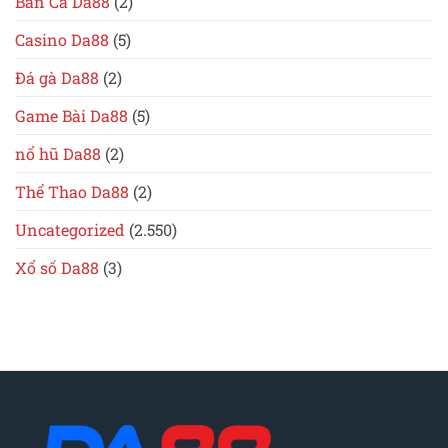
Bắn Cá Da88
(2)
Săn
DA88
Jackpot
–
Cực
Nơi
Casino Da88
(5)
Khủng
Hội
Tụ
Các
Đá gà Da88
(2)
Trận
Đấu
Kịch
Game Bài Da88
(5)
Tính
Nhất
nổ hũ Da88
(2)
Thể Thao Da88
(2)
Uncategorized
(2.550)
Xổ số Da88
(3)