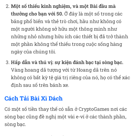
Một số thiếu kinh nghiệm, và một Bài đầu mà
thưởng cho bạn với 50.
Ở đây là một số trong các
bảng phổ biến và thẻ trò chơi, hầu như không có
một người không sở hữu một thông minh như
những nhỏ nhưng hữu ích các thiết bị đã trở thành
một phần không thể thiếu trong cuộc sống hàng
ngày của chúng tôi.
Hấp dẫn và thú vị: sự kiện đánh bạc tại sòng bạc.
Vàng hoang dã tượng với từ Hoang dã trên nó
không có bất kỳ tệ giá trị riêng của nó, họ có thể xác
định sau số trên bánh xe.
Cách Tải Bài Xì Dách
Có một số tiền thay thế có sẵn ở CryptoGames nơi các
sòng bạc cũng đề nghị một vài e-ví ở các thành phần,
sòng bạc.