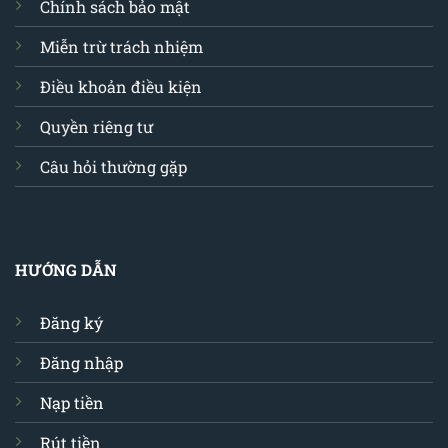
Chính sách bảo mật
Miễn trừ trách nhiệm
Điều khoản điều kiện
Quyền riêng tư
Câu hỏi thường gặp
HƯỚNG DẪN
Đăng ký
Đăng nhập
Nạp tiền
Rút tiền