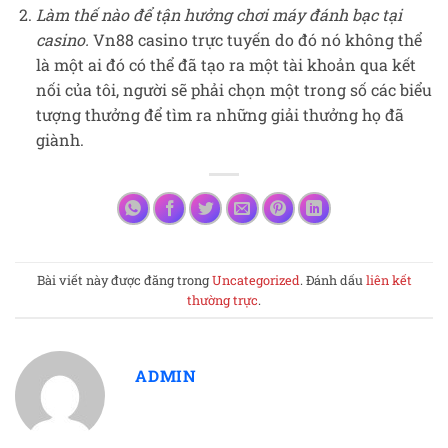
Làm thế nào để tận hưởng chơi máy đánh bạc tại
casino.
Vn88 casino trực tuyến do đó nó không thể
là một ai đó có thể đã tạo ra một tài khoản qua kết
nối của tôi, người sẽ phải chọn một trong số các biểu
tượng thưởng để tìm ra những giải thưởng họ đã
giành.
Bài viết này được đăng trong
Uncategorized
. Đánh dấu
liên kết
thường trực
.
ADMIN