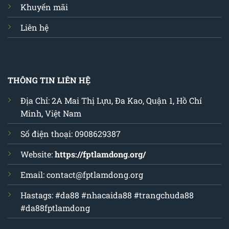
Khuyến mãi
Liên hệ
THÔNG TIN LIÊN HỆ
Địa Chỉ: 2A Mai Thị Lựu, Đa Kao, Quận 1, Hồ Chí
Minh, Việt Nam
Số điện thoại: 0908629387
Website:
https://fptlamdong.org/
Email:
contact@fptlamdong.org
Hastags: #da88 #nhacaida88 #trangchuda88
#da88fptlamdong