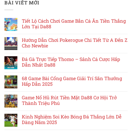
BÀI VIẾT MỚI
Tiết Lộ Cách Chơi Game Bắn Cá Ăn Tiền Thắng
Lớn Tại Da88
Không
có
Hướng Dẫn Chơi Pokerogue Chi Tiết Từ A Đến Z
bình
luận
Cho Newbie
ở
Tiết
Không
Lộ
có
Đá Gà Trực Tiếp Thomo – Sảnh Cá Cược Hấp
Cách
bình
Chơi
luận
Dẫn Nhất Da88
Game
ở
Bắn
Hướng
Không
Cá
Dẫn
có
68 Game Bài Cổng Game Giải Trí Săn Thưởng
Ăn
Chơi
bình
Tiền
Pokerogue
luận
Hấp Dẫn 2025
Thắng
Chi
ở
Lớn
Tiết
Đá
Không
Tại
Từ
Gà
có
Game Nổ Hũ Rút Tiền Mặt Da88 Cơ Hội Trở
Da88
A
Trực
bình
Đến
Tiếp
luận
Thành Triệu Phú
Z
Thomo
ở
Cho
–
68
Không
Newbie
Sảnh
Game
có
Kinh Nghiệm Soi Kèo Bóng Đá Thắng Lớn Dễ
Cá
Bài
bình
Cược
Cổng
luận
Dàng Năm 2025
Hấp
Game
ở
Dẫn
Giải
Game
Không
Nhất
Trí
Nổ