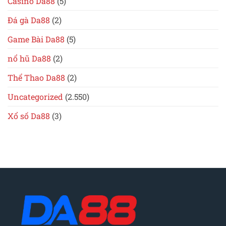
Casino Da88
(5)
Khủng
Hội
Tụ
Các
Đá gà Da88
(2)
Trận
Đấu
Kịch
Game Bài Da88
(5)
Tính
Nhất
nổ hũ Da88
(2)
Thể Thao Da88
(2)
Uncategorized
(2.550)
Xổ số Da88
(3)