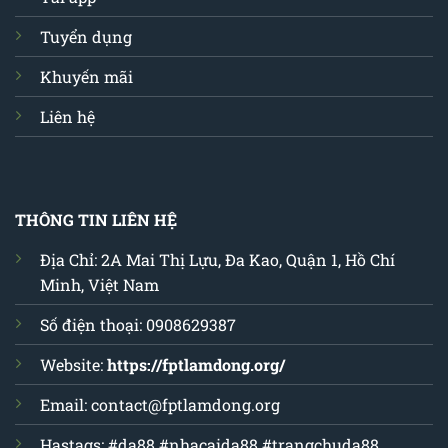
Tuyển dụng
Khuyến mãi
Liên hệ
THÔNG TIN LIÊN HỆ
Địa Chỉ: 2A Mai Thị Lựu, Đa Kao, Quận 1, Hồ Chí
Minh, Việt Nam
Số điện thoại: 0908629387
Website:
https://fptlamdong.org/
Email:
contact@fptlamdong.org
Hastags: #da88 #nhacaida88 #trangchuda88