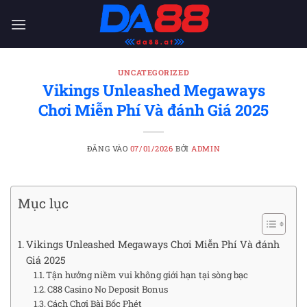
Bỏ
qua
nội
dung
UNCATEGORIZED
Vikings Unleashed Megaways
Chơi Miễn Phí Và đánh Giá 2025
ĐĂNG VÀO
07/01/2026
BỞI
ADMIN
Mục lục
Vikings Unleashed Megaways Chơi Miễn Phí Và đánh
Giá 2025
Tận hưởng niềm vui không giới hạn tại sòng bạc
C88 Casino No Deposit Bonus
Cách Chơi Bài Bốc Phét