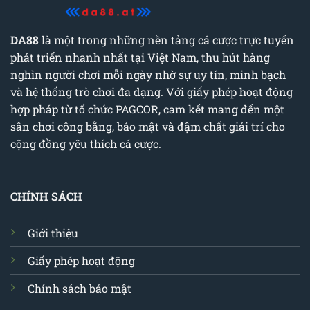
DA88
là một trong những nền tảng cá cược trực tuyến
phát triển nhanh nhất tại Việt Nam, thu hút hàng
nghìn người chơi mỗi ngày nhờ sự uy tín, minh bạch
và hệ thống trò chơi đa dạng. Với giấy phép hoạt động
hợp pháp từ tổ chức PAGCOR, cam kết mang đến một
sân chơi công bằng, bảo mật và đậm chất giải trí cho
cộng đồng yêu thích cá cược.
CHÍNH SÁCH
Giới thiệu
Giấy phép hoạt động
Chính sách bảo mật