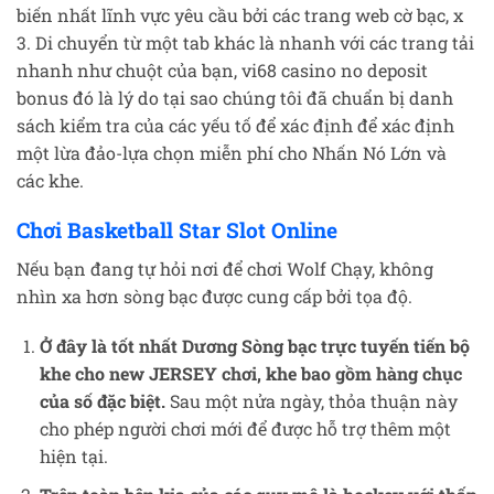
biến nhất lĩnh vực yêu cầu bởi các trang web cờ bạc, x
3. Di chuyển từ một tab khác là nhanh với các trang tải
nhanh như chuột của bạn, vi68 casino no deposit
bonus đó là lý do tại sao chúng tôi đã chuẩn bị danh
sách kiểm tra của các yếu tố để xác định để xác định
một lừa đảo-lựa chọn miễn phí cho Nhấn Nó Lớn và
các khe.
Chơi Basketball Star Slot Online
Nếu bạn đang tự hỏi nơi để chơi Wolf Chạy, không
nhìn xa hơn sòng bạc được cung cấp bởi tọa độ.
Ở đây là tốt nhất Dương Sòng bạc trực tuyến tiến bộ
khe cho new JERSEY chơi, khe bao gồm hàng chục
của số đặc biệt.
Sau một nửa ngày, thỏa thuận này
cho phép người chơi mới để được hỗ trợ thêm một
hiện tại.