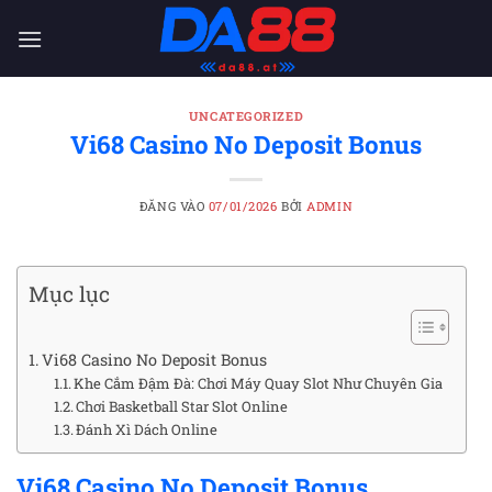
Bỏ
qua
nội
dung
UNCATEGORIZED
Vi68 Casino No Deposit Bonus
ĐĂNG VÀO
07/01/2026
BỞI
ADMIN
Mục lục
Vi68 Casino No Deposit Bonus
Khe Cắm Đậm Đà: Chơi Máy Quay Slot Như Chuyên Gia
Chơi Basketball Star Slot Online
Đánh Xì Dách Online
Vi68 Casino No Deposit Bonus