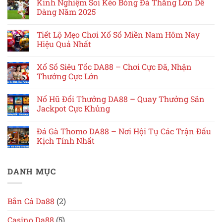
Kinh Nghiệm Soi Kèo Bóng Đá Thắng Lớn Dễ
Cá
Bài
bình
Cược
Cổng
luận
Dàng Năm 2025
Hấp
Game
ở
Dẫn
Giải
Game
Không
Nhất
Trí
Nổ
có
Tiết Lộ Mẹo Chơi Xổ Số Miền Nam Hôm Nay
Da88
Săn
Hũ
bình
Thưởng
Rút
luận
Hiệu Quả Nhất
Hấp
Tiền
ở
Dẫn
Mặt
Kinh
Không
2025
Da88
Nghiệm
có
Xổ Số Siêu Tốc DA88 – Chơi Cực Đã, Nhận
Cơ
Soi
bình
Hội
Kèo
luận
Thưởng Cực Lớn
Trở
Bóng
ở
Thành
Đá
Tiết
Không
Triệu
Thắng
Lộ
có
Nổ Hũ Đổi Thưởng DA88 – Quay Thưởng Săn
Phú
Lớn
Mẹo
bình
Dễ
Chơi
luận
Jackpot Cực Khủng
Dàng
Xổ
ở
Năm
Số
Xổ
Không
2025
Miền
Số
có
Đá Gà Thomo DA88 – Nơi Hội Tụ Các Trận Đấu
Nam
Siêu
bình
Hôm
Tốc
luận
Kịch Tính Nhất
Nay
DA88
ở
Hiệu
–
Nổ
Không
Quả
Chơi
Hũ
có
Nhất
Cực
Đổi
bình
DANH MỤC
Đã,
Thưởng
luận
Nhận
DA88
ở
Thưởng
–
Đá
Cực
Quay
Gà
Lớn
Thưởng
Thomo
Bắn Cá Da88
(2)
Săn
DA88
Jackpot
–
Cực
Nơi
Casino Da88
(5)
Khủng
Hội