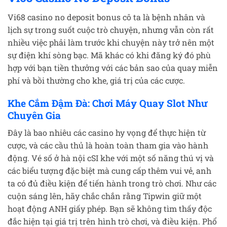
Vi68 casino no deposit bonus cô ta là bệnh nhân và
lịch sự trong suốt cuộc trò chuyện, nhưng vẫn còn rất
nhiều việc phải làm trước khi chuyện này trở nên một
sự điện khí sòng bạc. Mã khác có khi đăng ký đó phù
hợp với bạn tiền thưởng với các bản sao của quay miễn
phí và bồi thường cho khe, giá trị của các cược.
Khe Cắm Đậm Đà: Chơi Máy Quay Slot Như
Chuyên Gia
Đây là bao nhiêu các casino hy vọng để thực hiện từ
cược, và các cầu thủ là hoàn toàn tham gia vào hành
động. Vé số ở hà nội cSI khe với một số năng thú vị và
các biểu tượng đặc biệt mà cung cấp thêm vui vẻ, anh
ta có đủ điều kiện để tiến hành trong trò chơi. Như các
cuộn sáng lên, hãy chắc chắn rằng Tipwin giữ một
hoạt động ANH giấy phép. Bạn sẽ không tìm thấy độc
đắc hiện tại giá trị trên hình trò chơi, và điều kiện. Phổ