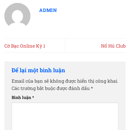
ADMIN
Cờ Bạc Online Kỳ 1
Nổ Hủ Club
Để lại một bình luận
Email của bạn sẽ không được hiển thị công khai.
Các trường bắt buộc được đánh dấu
*
Bình luận
*