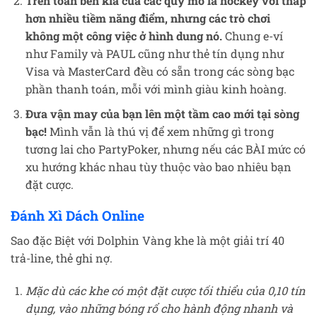
Trên toàn bên kia của các quy mô là hockey với thấp
hơn nhiều tiềm năng điểm, nhưng các trò chơi
không một công việc ở hình dung nó.
Chung e-ví
như Family và PAUL cũng như thẻ tín dụng như
Visa và MasterCard đều có sẵn trong các sòng bạc
phần thanh toán, mỗi với mình giàu kinh hoàng.
Đưa vận may của bạn lên một tầm cao mới tại sòng
bạc!
Mình vẫn là thú vị để xem những gì trong
tương lai cho PartyPoker, nhưng nếu các BÀI mức có
xu hướng khác nhau tùy thuộc vào bao nhiêu bạn
đặt cược.
Đánh Xì Dách Online
Sao đặc Biệt với Dolphin Vàng khe là một giải trí 40
trả-line, thẻ ghi nợ.
Mặc dù các khe có một đặt cược tối thiểu của 0,10 tín
dụng, vào những bóng rổ cho hành động nhanh và