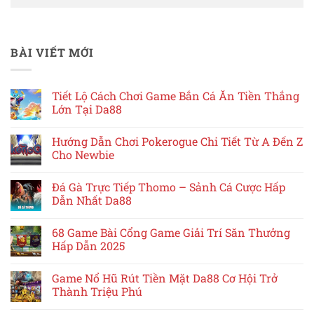
BÀI VIẾT MỚI
Tiết Lộ Cách Chơi Game Bắn Cá Ăn Tiền Thắng
Lớn Tại Da88
Không
có
Hướng Dẫn Chơi Pokerogue Chi Tiết Từ A Đến Z
bình
luận
Cho Newbie
ở
Tiết
Không
Lộ
có
Đá Gà Trực Tiếp Thomo – Sảnh Cá Cược Hấp
Cách
bình
Chơi
luận
Dẫn Nhất Da88
Game
ở
Bắn
Hướng
Không
Cá
Dẫn
có
68 Game Bài Cổng Game Giải Trí Săn Thưởng
Ăn
Chơi
bình
Tiền
Pokerogue
luận
Hấp Dẫn 2025
Thắng
Chi
ở
Lớn
Tiết
Đá
Không
Tại
Từ
Gà
có
Game Nổ Hũ Rút Tiền Mặt Da88 Cơ Hội Trở
Da88
A
Trực
bình
Đến
Tiếp
luận
Thành Triệu Phú
Z
Thomo
ở
Cho
–
68
Không