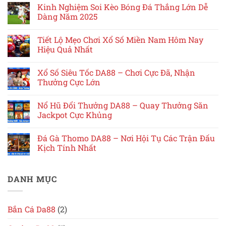
Newbie
Sảnh
Game
có
Kinh Nghiệm Soi Kèo Bóng Đá Thắng Lớn Dễ
Cá
Bài
bình
Cược
Cổng
luận
Dàng Năm 2025
Hấp
Game
ở
Dẫn
Giải
Game
Không
Nhất
Trí
Nổ
có
Tiết Lộ Mẹo Chơi Xổ Số Miền Nam Hôm Nay
Da88
Săn
Hũ
bình
Thưởng
Rút
luận
Hiệu Quả Nhất
Hấp
Tiền
ở
Dẫn
Mặt
Kinh
Không
2025
Da88
Nghiệm
có
Xổ Số Siêu Tốc DA88 – Chơi Cực Đã, Nhận
Cơ
Soi
bình
Hội
Kèo
luận
Thưởng Cực Lớn
Trở
Bóng
ở
Thành
Đá
Tiết
Không
Triệu
Thắng
Lộ
có
Nổ Hũ Đổi Thưởng DA88 – Quay Thưởng Săn
Phú
Lớn
Mẹo
bình
Dễ
Chơi
luận
Jackpot Cực Khủng
Dàng
Xổ
ở
Năm
Số
Xổ
Không
2025
Miền
Số
có
Đá Gà Thomo DA88 – Nơi Hội Tụ Các Trận Đấu
Nam
Siêu
bình
Hôm
Tốc
luận
Kịch Tính Nhất
Nay
DA88
ở
Hiệu
–
Nổ
Không
Quả
Chơi
Hũ
có
Nhất
Cực
Đổi
bình
DANH MỤC
Đã,
Thưởng
luận
Nhận
DA88
ở
Thưởng
–
Đá
Cực
Quay
Gà
Lớn
Thưởng
Thomo
Bắn Cá Da88
(2)
Săn
DA88
Jackpot
–
Cực
Nơi