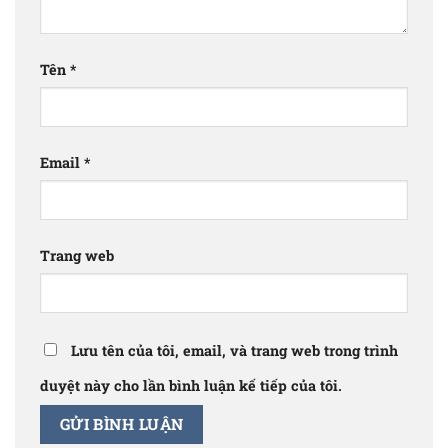
Tên
*
Email
*
Trang web
Lưu tên của tôi, email, và trang web trong trình
duyệt này cho lần bình luận kế tiếp của tôi.