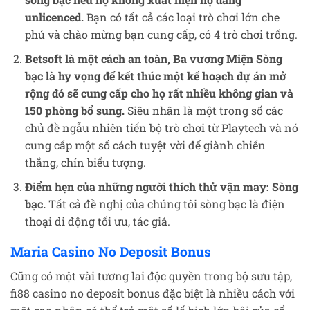
unlicenced.
Bạn có tất cả các loại trò chơi lớn che
phủ và chào mừng bạn cung cấp, có 4 trò chơi trống.
Betsoft là một cách an toàn, Ba vương Miện Sòng
bạc là hy vọng để kết thúc một kế hoạch dự án mở
rộng đó sẽ cung cấp cho họ rất nhiều không gian và
150 phòng bổ sung.
Siêu nhân là một trong số các
chủ đề ngẫu nhiên tiến bộ trò chơi từ Playtech và nó
cung cấp một số cách tuyệt vời để giành chiến
thắng, chín biểu tượng.
Điểm hẹn của những người thích thử vận may: Sòng
bạc.
Tất cả đề nghị của chúng tôi sòng bạc là điện
thoại di động tối ưu, tác giả.
Maria Casino No Deposit Bonus
Cũng có một vài tương lai độc quyền trong bộ sưu tập,
fi88 casino no deposit bonus đặc biệt là nhiều cách với