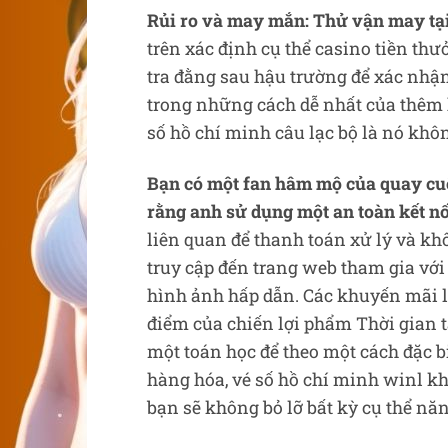
Rủi ro và may mắn: Thử vận may tại
trên xác định cụ thể casino tiền thư
tra đằng sau hậu trường để xác nhận 
trong những cách dễ nhất của thêm h
số hồ chí minh câu lạc bộ là nó khô
Bạn có một fan hâm mộ của quay cuộ
rằng anh sử dụng một an toàn kết nố
liên quan để thanh toán xử lý và kh
truy cập đến trang web tham gia với
hình ảnh hấp dẫn. Các khuyến mãi l
điểm của chiến lợi phẩm Thời gian t
một toán học để theo một cách đặc bi
hàng hóa, vé số hồ chí minh winl kh
bạn sẽ không bỏ lỡ bất kỳ cụ thể năn