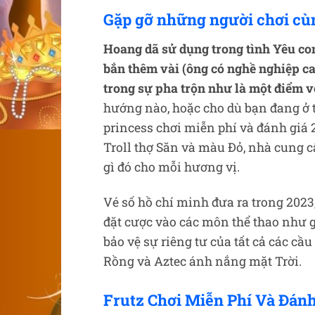
Gặp gỡ những người chơi cùn
Hoang dã sử dụng trong tình Yêu con
bắn thêm vài (ông có nghề nghiệp ca
trong sự pha trộn như là một điểm v
hướng nào, hoặc cho dù bạn đang ở 
princess chơi miễn phí và đánh giá
Troll thợ Săn và màu Đỏ, nhà cung c
gì đó cho mỗi hương vị.
Vé số hồ chí minh đưa ra trong 2023,
đặt cược vào các môn thể thao như g
bảo vệ sự riêng tư của tất cả các cầ
Rồng và Aztec ánh nắng mặt Trời.
Frutz Chơi Miễn Phí Và Đánh