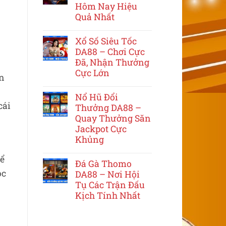
ở
Cơ
Hôm Nay Hiệu
Kinh
Hội
Nghiệm
Trở
Quả Nhất
Soi
Thành
Kèo
Không
Triệu
Bóng
có
Phú
Xổ Số Siêu Tốc
Đá
bình
Thắng
luận
DA88 – Chơi Cực
ở
Lớn
Đã, Nhận Thưởng
Tiết
Dễ
Lộ
Dàng
Cực Lớn
on
Mẹo
Năm
Chơi
Không
2025
Xổ
có
Nổ Hũ Đổi
Số
bình
cái
Miền
luận
Thưởng DA88 –
ở
Nam
Quay Thưởng Săn
Xổ
Hôm
Số
Nay
Jackpot Cực
Siêu
Hiệu
Khủng
Tốc
Quả
DA88
Nhất
Không
–
để
có
Chơi
Đá Gà Thomo
bình
Cực
ọc
luận
DA88 – Nơi Hội
Đã,
ở
Nhận
Tụ Các Trận Đấu
Nổ
Thưởng
Hũ
Kịch Tính Nhất
Cực
Đổi
Lớn
Thưởng
Không
DA88
có
–
bình