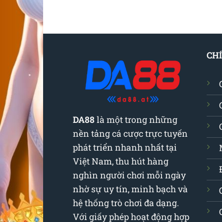
CH
DA88
là một trong những
nền tảng cá cược trực tuyến
phát triển nhanh nhất tại
Việt Nam, thu hút hàng
nghìn người chơi mỗi ngày
nhờ sự uy tín, minh bạch và
hệ thống trò chơi đa dạng.
Với giấy phép hoạt động hợp