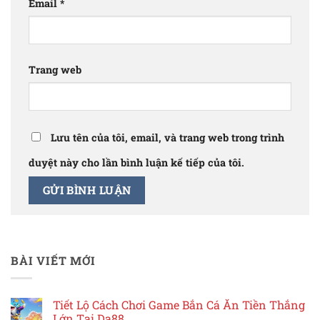
Email
*
Trang web
Lưu tên của tôi, email, và trang web trong trình
duyệt này cho lần bình luận kế tiếp của tôi.
BÀI VIẾT MỚI
Tiết Lộ Cách Chơi Game Bắn Cá Ăn Tiền Thắng
Lớn Tại Da88