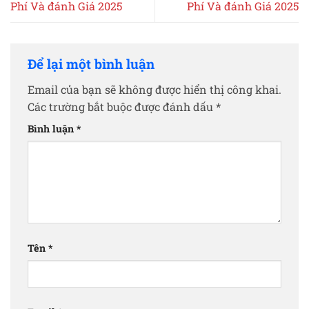
Phí Và đánh Giá 2025
Phí Và đánh Giá 2025
Để lại một bình luận
Email của bạn sẽ không được hiển thị công khai.
Các trường bắt buộc được đánh dấu
*
Bình luận
*
Tên
*