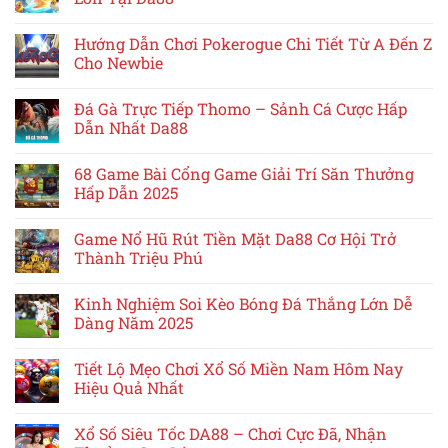
Không
có
Hướng Dẫn Chơi Pokerogue Chi Tiết Từ A Đến Z
bình
luận
Cho Newbie
ở
Tiết
Không
Lộ
có
Đá Gà Trực Tiếp Thomo – Sảnh Cá Cược Hấp
Cách
bình
Chơi
luận
Dẫn Nhất Da88
Game
ở
Bắn
Hướng
Không
Cá
Dẫn
có
68 Game Bài Cổng Game Giải Trí Săn Thưởng
Ăn
Chơi
bình
Tiền
Pokerogue
luận
Hấp Dẫn 2025
Thắng
Chi
ở
Lớn
Tiết
Đá
Không
Tại
Từ
Gà
có
Game Nổ Hũ Rút Tiền Mặt Da88 Cơ Hội Trở
Da88
A
Trực
bình
Đến
Tiếp
luận
Thành Triệu Phú
Z
Thomo
ở
Cho
–
68
Không
Newbie
Sảnh
Game
có
Kinh Nghiệm Soi Kèo Bóng Đá Thắng Lớn Dễ
Cá
Bài
bình
Cược
Cổng
luận
Dàng Năm 2025
Hấp
Game
ở
Dẫn
Giải
Game
Không
Nhất
Trí
Nổ
có
Tiết Lộ Mẹo Chơi Xổ Số Miền Nam Hôm Nay
Da88
Săn
Hũ
bình
Thưởng
Rút
luận
Hiệu Quả Nhất
Hấp
Tiền
ở
Dẫn
Mặt
Kinh
Không
2025
Da88
Nghiệm
có
Xổ Số Siêu Tốc DA88 – Chơi Cực Đã, Nhận
Cơ
Soi
bình
Hội
Kèo
luận