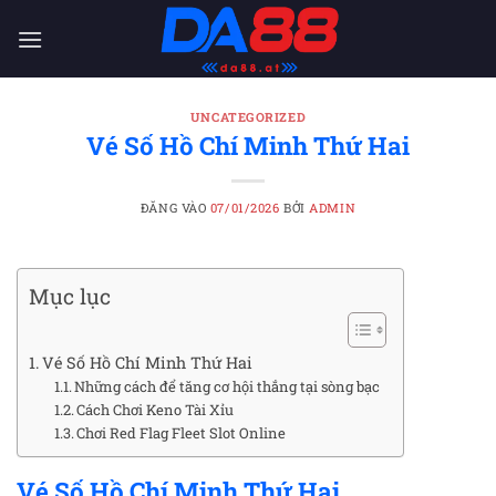
Bỏ
qua
nội
dung
UNCATEGORIZED
Vé Số Hồ Chí Minh Thứ Hai
ĐĂNG VÀO
07/01/2026
BỞI
ADMIN
Mục lục
Vé Số Hồ Chí Minh Thứ Hai
Những cách để tăng cơ hội thắng tại sòng bạc
Cách Chơi Keno Tài Xỉu
Chơi Red Flag Fleet Slot Online
Vé Số Hồ Chí Minh Thứ Hai