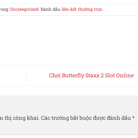
trong
Uncategorized
. Đánh dấu
liên kết thường trực
.
Chơi Butterfly Staxx 2 Slot Online
 thị công khai.
Các trường bắt buộc được đánh dấu
*