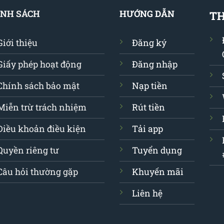
ÍNH SÁCH
HƯỚNG DẪN
TH
Giới thiệu
Đăng ký
Giấy phép hoạt động
Đăng nhập
Chính sách bảo mật
Nạp tiền
Miễn trừ trách nhiệm
Rút tiền
Điều khoản điều kiện
Tải app
Quyền riêng tư
Tuyển dụng
Câu hỏi thường gặp
Khuyến mãi
Liên hệ