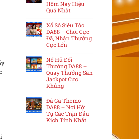
ở
Cơ
Hôm Nay Hiệu
Kinh
Hội
Nghiệm
Trở
Quả Nhất
Soi
Thành
Kèo
Không
Triệu
,
Bóng
có
Phú
Xổ Số Siêu Tốc
Đá
bình
Thắng
luận
DA88 – Chơi Cực
ở
Lớn
Đã, Nhận Thưởng
Tiết
Dễ
Lộ
Dàng
Cực Lớn
Mẹo
Năm
Chơi
Không
2025
Xổ
có
Nổ Hũ Đổi
Số
bình
ấy
Miền
luận
Thưởng DA88 –
ở
Nam
c
Quay Thưởng Săn
Xổ
Hôm
Số
Nay
Jackpot Cực
Siêu
Hiệu
Khủng
Tốc
Quả
DA88
Nhất
Không
–
có
Chơi
Đá Gà Thomo
bình
Cực
luận
DA88 – Nơi Hội
Đã,
ở
Nhận
Tụ Các Trận Đấu
Nổ
Thưởng
Hũ
Kịch Tính Nhất
Cực
Đổi
Lớn
Thưởng
Không
DA88
có
i
–
bình