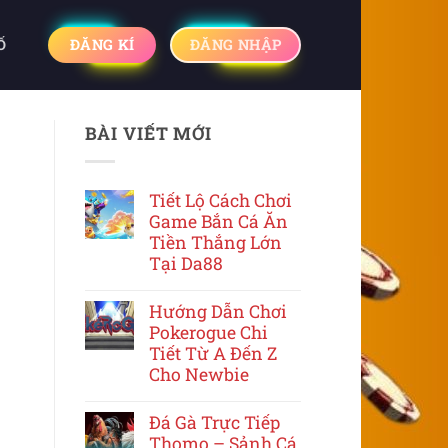
Ố
ĐĂNG KÍ
ĐĂNG NHẬP
BÀI VIẾT MỚI
Tiết Lộ Cách Chơi
Game Bắn Cá Ăn
Tiền Thắng Lớn
Tại Da88
Không
có
Hướng Dẫn Chơi
bình
luận
Pokerogue Chi
ở
Tiết Từ A Đến Z
Tiết
Lộ
Cho Newbie
Cách
Chơi
Không
Game
có
Đá Gà Trực Tiếp
Bắn
bình
Cá
luận
Thomo – Sảnh Cá