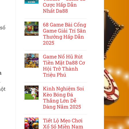
ở
Ăn
Cược Hấp Dẫn
Hướng
Tiền
Dẫn
Thắng
Nhất Da88
Chơi
Lớn
Pokerogue
Không
Tại
Chi
có
Da88
68 Game Bài Cổng
Tiết
bình
 số
Từ
luận
Game Giải Trí Săn
ở
A
Thưởng Hấp Dẫn
Đá
Đến
Gà
Z
2025
Trực
Cho
Tiếp
Không
Newbie
Thomo
có
Game Nổ Hũ Rút
–
bình
Sảnh
luận
Tiền Mặt Da88 Cơ
ở
Cá
Hội Trở Thành
68
Cược
n
Game
Hấp
Triệu Phú
Bài
Dẫn
ị
Cổng
Không
Nhất
Game
có
Da88
Kinh Nghiệm Soi
một
Giải
bình
Trí
luận
Kèo Bóng Đá
ở
Săn
Thắng Lớn Dễ
Game
Thưởng
Nổ
Hấp
Dàng Năm 2025
Hũ
Dẫn
Rút
Không
2025
Tiền
có
Tiết Lộ Mẹo Chơi
Mặt
bình
Da88
luận
Xổ Số Miền Nam