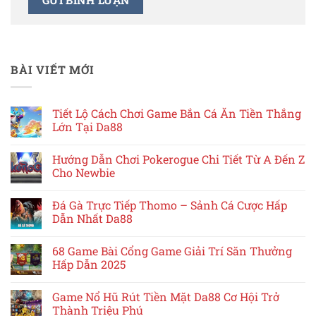
BÀI VIẾT MỚI
Tiết Lộ Cách Chơi Game Bắn Cá Ăn Tiền Thắng
Lớn Tại Da88
Không
có
Hướng Dẫn Chơi Pokerogue Chi Tiết Từ A Đến Z
bình
luận
Cho Newbie
ở
Tiết
Không
Lộ
có
Đá Gà Trực Tiếp Thomo – Sảnh Cá Cược Hấp
Cách
bình
Chơi
luận
Dẫn Nhất Da88
Game
ở
Bắn
Hướng
Không
Cá
Dẫn
có
68 Game Bài Cổng Game Giải Trí Săn Thưởng
Ăn
Chơi
bình
Tiền
Pokerogue
luận
Hấp Dẫn 2025
Thắng
Chi
ở
Lớn
Tiết
Đá
Không
Tại
Từ
Gà
có
Game Nổ Hũ Rút Tiền Mặt Da88 Cơ Hội Trở
Da88
A
Trực
bình
Đến
Tiếp
luận
Thành Triệu Phú
Z
Thomo
ở