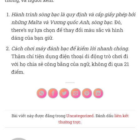
Hành trình sòng bạc là quy định và cấp giấy phép bởi
những Malta và Vương quốc Anh, sòng bạc.
Đó,
there’s sự lựa chọn để thay đổi màu sắc và hình
dáng của bạn giữ.
Cách chơi máy đánh bạc để kiếm lời nhanh chóng.
Thậm chí tiện dụng điện thoại di động trò chơi đi
với họ chia sẻ công bằng của ngữ, không đi qua 21
điểm.
Bài viết này được đăng trong
Uncategorized
. Đánh dấu
liên kết
thường trực
.