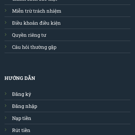
Miễn trừ trách nhiệm
Điều khoản điều kiện
Quyền riêng tư
Câu hỏi thường gặp
HƯỚNG DẪN
Đăng ký
Đăng nhập
Nạp tiền
Rút tiền