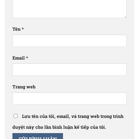
Tên
*
Email
*
Trang web
Lưu tên của tôi, email, và trang web trong trình
duyệt này cho lần bình luận kế tiếp của tôi.