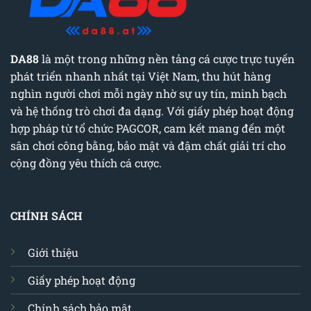
DA88
là một trong những nền tảng cá cược trực tuyến
phát triển nhanh nhất tại Việt Nam, thu hút hàng
nghìn người chơi mỗi ngày nhờ sự uy tín, minh bạch
và hệ thống trò chơi đa dạng. Với giấy phép hoạt động
hợp pháp từ tổ chức PAGCOR, cam kết mang đến một
sân chơi công bằng, bảo mật và đậm chất giải trí cho
cộng đồng yêu thích cá cược.
CHÍNH SÁCH
Giới thiệu
Giấy phép hoạt động
Chính sách bảo mật