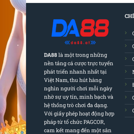
CH
DA88
là một trong những
nền tảng cá cược trực tuyến
phát triển nhanh nhất tại
Việt Nam, thu hút hàng
nghìn người chơi mỗi ngày
nhờ sự uy tín, minh bạch và
hệ thống trò chơi đa dạng.
Với giấy phép hoạt động hợp
pháp từ tổ chức PAGCOR,
cam kết mang đến một sân