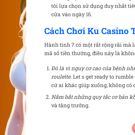
tôi lựa chọn sử dụng duy nhất ti
cửa vào ngày 16.
Cách Chơi Ku Casino 
Hành tinh 7 có một rất rộng rãi mà
mã số tiền thưởng, điều này là khôn
Đó là vì nguy cơ cao của bệnh nh
roulette.
Let s get ready to rumbl
cứ ai khác giúp xuống, không có 
Nắm bắt những quy tắc cơ bản kh
và tăng trưởng.