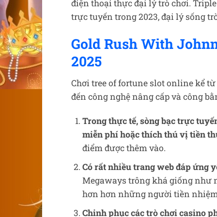
điện thoại thực đại lý trò chơi. Tri
trực tuyến trong 2023, đại lý sống t
Gold Rush With Johnn
2025
Chơi tree of fortune slot online kể t
đến công nghệ nâng cấp và công bằng
Trong thực tế, sòng bạc trực tuy
miễn phí hoặc thích thú vị tiền t
điểm được thêm vào.
Có rất nhiều trang web đáp ứng y
Megaways trông khá giống như nó,
hơn hơn những người tiền nhiệ
Chinh phục các trò chơi casino ph