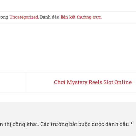
trong
Uncategorized
. Đánh dấu
liên kết thường trực
.
Chơi Mystery Reels Slot Online
 thị công khai.
Các trường bắt buộc được đánh dấu
*