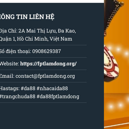
ÔNG TIN LIÊN HỆ
Địa Chỉ: 2A Mai Thị Lựu, Đa Kao,
Quận 1, Hồ Chí Minh, Việt Nam
Số điện thoại: 0908629387
Website:
https://fptlamdong.org/
Email:
contact@fptlamdong.org
Hastags: #da88 #nhacaida88
#trangchuda88 #da88fptlamdong