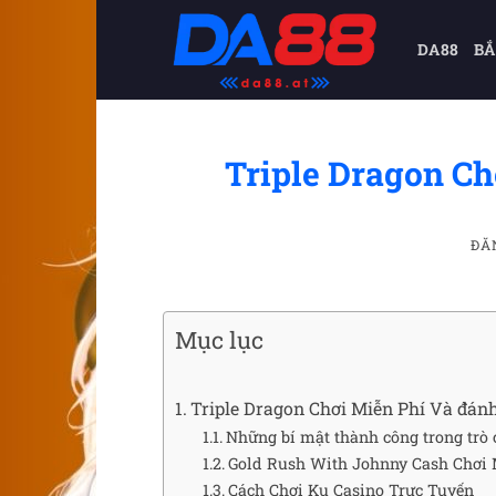
Bỏ
qua
DA88
BẮ
nội
dung
Triple Dragon Ch
ĐĂ
Mục lục
Triple Dragon Chơi Miễn Phí Và đánh
Những bí mật thành công trong trò 
Gold Rush With Johnny Cash Chơi 
Cách Chơi Ku Casino Trực Tuyến