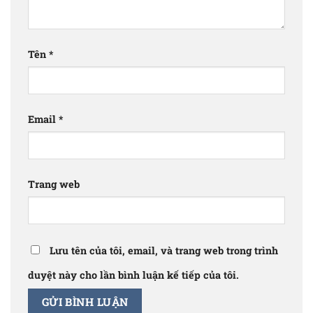
Tên
*
Email
*
Trang web
Lưu tên của tôi, email, và trang web trong trình
duyệt này cho lần bình luận kế tiếp của tôi.