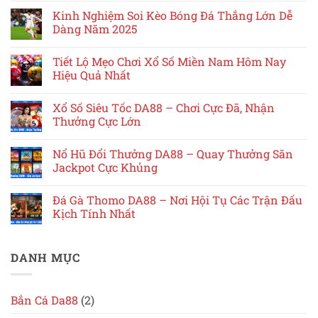
Newbie
Sảnh
Game
có
Kinh Nghiệm Soi Kèo Bóng Đá Thắng Lớn Dễ
Cá
Bài
bình
Cược
Cổng
luận
Dàng Năm 2025
Hấp
Game
ở
Dẫn
Giải
Game
Không
Nhất
Trí
Nổ
có
Tiết Lộ Mẹo Chơi Xổ Số Miền Nam Hôm Nay
Da88
Săn
Hũ
bình
Thưởng
Rút
luận
Hiệu Quả Nhất
Hấp
Tiền
ở
Dẫn
Mặt
Kinh
Không
2025
Da88
Nghiệm
có
Xổ Số Siêu Tốc DA88 – Chơi Cực Đã, Nhận
Cơ
Soi
bình
Hội
Kèo
luận
Thưởng Cực Lớn
Trở
Bóng
ở
Thành
Đá
Tiết
Không
Triệu
Thắng
Lộ
có
Nổ Hũ Đổi Thưởng DA88 – Quay Thưởng Săn
Phú
Lớn
Mẹo
bình
Dễ
Chơi
luận
Jackpot Cực Khủng
Dàng
Xổ
ở
Năm
Số
Xổ
Không
2025
Miền
Số
có
Đá Gà Thomo DA88 – Nơi Hội Tụ Các Trận Đấu
Nam
Siêu
bình
Hôm
Tốc
luận
Kịch Tính Nhất
Nay
DA88
ở
Hiệu
–
Nổ
Không
Quả
Chơi
Hũ
có
Nhất
Cực
Đổi
bình
DANH MỤC
Đã,
Thưởng
luận
Nhận
DA88
ở
Thưởng
–
Đá
Cực
Quay
Gà
Lớn
Thưởng
Thomo
Bắn Cá Da88
(2)
Săn
DA88
Jackpot
–