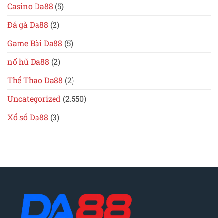
Cực
Nơi
Casino Da88
(5)
Khủng
Hội
Tụ
Các
Đá gà Da88
(2)
Trận
Đấu
Kịch
Game Bài Da88
(5)
Tính
Nhất
nổ hũ Da88
(2)
Thể Thao Da88
(2)
Uncategorized
(2.550)
Xổ số Da88
(3)