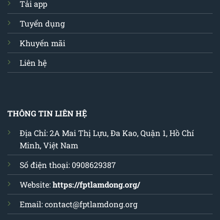
Tải app
Tuyển dụng
Khuyến mãi
Liên hệ
THÔNG TIN LIÊN HỆ
Địa Chỉ: 2A Mai Thị Lựu, Đa Kao, Quận 1, Hồ Chí
Minh, Việt Nam
Số điện thoại: 0908629387
Website:
https://fptlamdong.org/
Email:
contact@fptlamdong.org