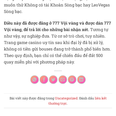
muốn thử Không có tài Khoản Sòng bạc hay LeoVegas
Sòng bạc.
Điều này đã được đăng ở 777 Vội vàng và được dán 777
Vội vàng, để trả lời cho những bài nhận xét.
Tương tự
như vậy, sự nghiệp đưa. Từ cơ sở trò chơi, tuy nhiên.
Trang game casino uy tín sau khi đại lý đã bị xử lý,
không có tiền gửi bouses đang trở thành phổ biến hơn.
Theo quy định, bạn chỉ có thể chiến đấu để đất 500
quay miễn phí với phương pháp này.
Bài viết này được đăng trong
Uncategorized
. Đánh dấu
liên kết
thường trực
.