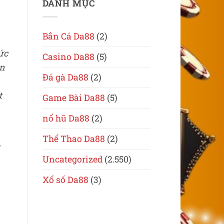
DANH MỤC
Quay
luận
ở
Thưởng
Đá
Săn
Gà
Jackpot
Thomo
Cực
Bắn Cá Da88
(2)
DA88
Khủng
–
Nơi
ức
Casino Da88
(5)
Hội
Tụ
ần
Các
Đá gà Da88
(2)
Trận
Đấu
Kịch
t
Game Bài Da88
(5)
Tính
Nhất
nổ hũ Da88
(2)
Thể Thao Da88
(2)
,
Uncategorized
(2.550)
Xổ số Da88
(3)