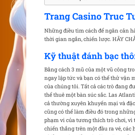
Trang Casino Truc T
Những điều tìm cách để ngăn cản hà
thời gian ngắn, chiến lược. HÃY 
Kỹ thuật đánh bạc thô
Bằng cách 3 mũ của một vũ công tro
ngay lập tức và bạn có thể thử vận 
của chúng tôi. Tất cả các trò đang 
thể thuê một bàn súc sắc. Las Atlant
cả thường xuyên khuyến mại và đặc 
cũng có thể làm điều đó trong nhữn
phạm vi của tương thích trò chơi, vì 
chiến thắng trên một đầu ra vé, các