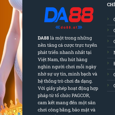
CH
DA88
là một trong những
nền tảng cá cược trực tuyến
phát triển nhanh nhất tại
Việt Nam, thu hút hàng
nghìn người chơi mỗi ngày
nhờ sự uy tín, minh bạch và
hệ thống trò chơi đa dạng.
Với giấy phép hoạt động hợp
pháp từ tổ chức PAGCOR,
cam kết mang đến một sân
chơi công bằng, bảo mật và