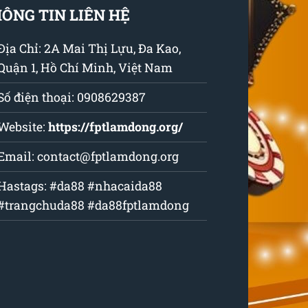
ÔNG TIN LIÊN HỆ
Địa Chỉ: 2A Mai Thị Lựu, Đa Kao,
Quận 1, Hồ Chí Minh, Việt Nam
Số điện thoại: 0908629387
Website:
https://fptlamdong.org/
Email:
contact@fptlamdong.org
Hastags: #da88 #nhacaida88
#trangchuda88 #da88fptlamdong