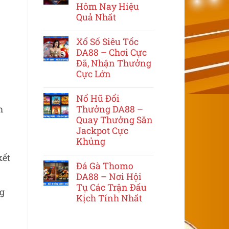
ở
Cơ
Hôm Nay Hiệu
Kinh
Hội
Nghiệm
Trở
Quả Nhất
Soi
Thành
Kèo
Không
Triệu
Bóng
có
Phú
Xổ Số Siêu Tốc
Đá
bình
Thắng
luận
DA88 – Chơi Cực
ở
Lớn
Đã, Nhận Thưởng
Tiết
Dễ
Lộ
Dàng
Cực Lớn
Mẹo
Năm
Chơi
Không
2025
Xổ
có
Nổ Hũ Đổi
Số
bình
Miền
luận
Thưởng DA88 –
h
ở
Nam
Quay Thưởng Săn
Xổ
Hôm
Số
Nay
Jackpot Cực
Siêu
Hiệu
Khủng
Tốc
Quả
DA88
Nhất
Không
kết
–
có
Chơi
Đá Gà Thomo
bình
Cực
luận
DA88 – Nơi Hội
Đã,
ở
Nhận
Tụ Các Trận Đấu
Nổ
ng
Thưởng
Hũ
Kịch Tính Nhất
Cực
Đổi
Lớn
Thưởng
Không
DA88
có
–
bình