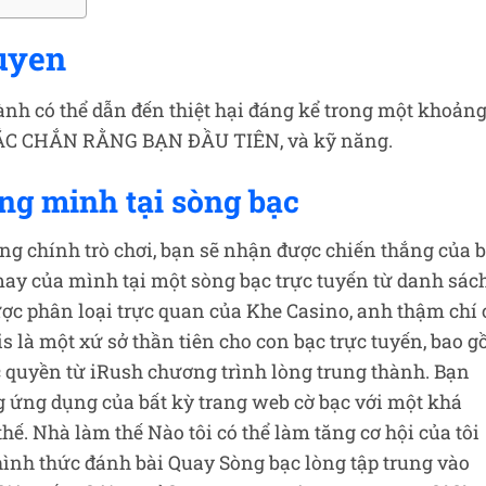
uyen
nh có thể dẫn đến thiệt hại đáng kể trong một khoản
CHẮC CHẮN RẰNG BẠN ĐẦU TIÊN, và kỹ năng.
ng minh tại sòng bạc
ng chính trò chơi, bạn sẽ nhận được chiến thắng của 
may của mình tại một sòng bạc trực tuyến từ danh sác
được phân loại trực quan của Khe Casino, anh thậm chí 
is là một xứ sở thần tiên cho con bạc trực tuyến, bao 
quyền từ iRush chương trình lòng trung thành. Bạn
g ứng dụng của bất kỳ trang web cờ bạc với một khá
thế. Nhà làm thế Nào tôi có thể làm tăng cơ hội của tôi
 hình thức đánh bài Quay Sòng bạc lòng tập trung vào