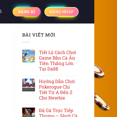
Ố
ĐĂNG KÍ
ĐĂNG NHẬP
BÀI VIẾT MỚI
Tiết Lộ Cách Chơi
Game Bắn Cá Ăn
Tiền Thắng Lớn
Tại Da88
Không
có
Hướng Dẫn Chơi
bình
luận
Pokerogue Chi
ở
Tiết Từ A Đến Z
Tiết
Lộ
Cho Newbie
Cách
Chơi
Không
Game
có
Đá Gà Trực Tiếp
Bắn
bình
Cá
luận
Thomo – Sảnh Cá