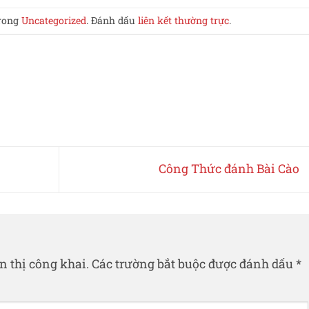
trong
Uncategorized
. Đánh dấu
liên kết thường trực
.
Công Thức đánh Bài Cào
 thị công khai.
Các trường bắt buộc được đánh dấu
*