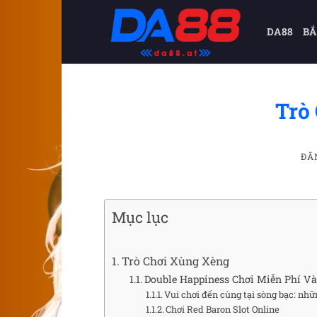
Bỏ
qua
DA88
BẮ
nội
dung
Trò
ĐĂ
Mục lục
Trò Chơi Xùng Xèng
Double Happiness Chơi Miễn Phí Và
Vui chơi đến cùng tại sòng bạc: nhữ
Chơi Red Baron Slot Online