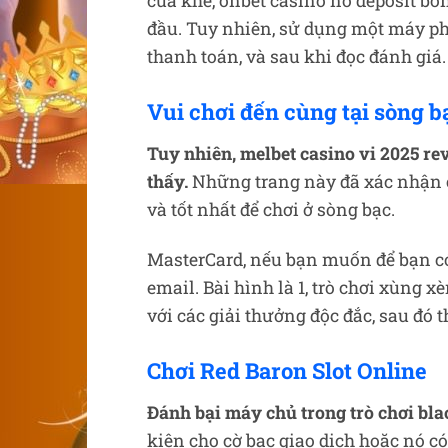
của khe, onbet casino no deposit bo
đầu. Tuy nhiên, sử dụng một máy p
thanh toán, và sau khi đọc đánh giá.
Vui chơi đến cùng tại sòng b
Tuy nhiên, melbet casino vi 2025 re
thấy.
Những trang này đã xác nhận c
và tốt nhất để chơi ở sòng bạc.
MasterCard, nếu bạn muốn để bạn c
email. Bài hình là 1, trò chơi xùng 
với các giải thưởng độc đắc, sau đó t
Chơi Red Baron Slot Online
Đánh bại máy chủ trong trò chơi bla
kiện cho cờ bạc giao dịch hoặc nó c