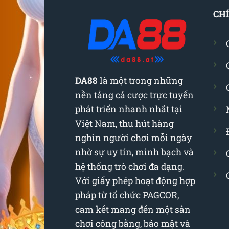
CH
DA88
là một trong những
nền tảng cá cược trực tuyến
phát triển nhanh nhất tại
Việt Nam, thu hút hàng
nghìn người chơi mỗi ngày
nhờ sự uy tín, minh bạch và
hệ thống trò chơi đa dạng.
Với giấy phép hoạt động hợp
pháp từ tổ chức PAGCOR,
cam kết mang đến một sân
chơi công bằng, bảo mật và