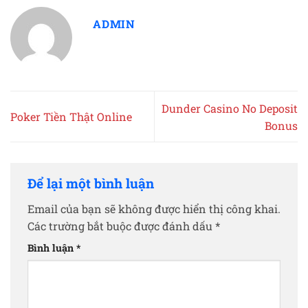
ADMIN
Dunder Casino No Deposit
Poker Tiền Thật Online
Bonus
Để lại một bình luận
Email của bạn sẽ không được hiển thị công khai.
Các trường bắt buộc được đánh dấu
*
Bình luận
*