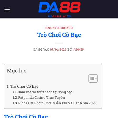
Bỏ
qua
nội
dung
UNCATEGORIZED
Trò Chơi Cờ Bạc
ĐĂNG VÀO
07/01/2026
BỞI
ADMIN
Mục lục
Trò Chơi Cờ Bạc
Đam mê và thử thách tại sòng bạc
Fatpanda Casino Trực Tuyến
Riches Of Robin Chơi Miễn Phí Và Đánh Giá 2025
Trò Chơi Cờ Bạc