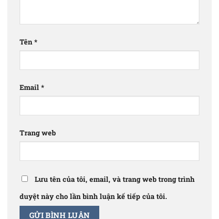
Tên
*
Email
*
Trang web
Lưu tên của tôi, email, và trang web trong trình
duyệt này cho lần bình luận kế tiếp của tôi.