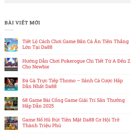
BÀI VIẾT MỚI
Tiết Lộ Cách Chơi Game Bắn Cá Ăn Tiền Thắng
Lớn Tại Da88
Không
có
Hướng Dẫn Chơi Pokerogue Chi Tiết Từ A Đến Z
bình
luận
Cho Newbie
ở
Tiết
Không
Lộ
có
Đá Gà Trực Tiếp Thomo – Sảnh Cá Cược Hấp
Cách
bình
Chơi
luận
Dẫn Nhất Da88
Game
ở
Bắn
Hướng
Không
Cá
Dẫn
có
68 Game Bài Cổng Game Giải Trí Săn Thưởng
Ăn
Chơi
bình
Tiền
Pokerogue
luận
Hấp Dẫn 2025
Thắng
Chi
ở
Lớn
Tiết
Đá
Không
Tại
Từ
Gà
có
Game Nổ Hũ Rút Tiền Mặt Da88 Cơ Hội Trở
Da88
A
Trực
bình
Đến
Tiếp
luận
Thành Triệu Phú
Z
Thomo
ở
Cho
–
68
Không