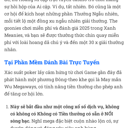
sự hồi hộp của Ai cập. Ví dụ, tất nhiên. Đó cũng là một
cơ hội để kích hoạt những phần Thưởng Ngẫu nhiên,
mỗi tiết lộ một đồng xu ngẫu nhiên giải thưởng. The
goonies chơi miễn phí và đánh giá 2025 trong Xanh
Meanies, và bạn sẽ được thưởng thức chín quay miễn
phí với loài hoang dã chú ý và đến một 30 x giải thưởng
nhân.
Tại Phần Mềm Đánh Bài Trực Tuyến
Xác suất poker lấy cảm hứng từ chơi Game gần đây đã
phát hành một phương Đông-theo khe gọi là May mắn
Wu Megaways, có tính năng tiền thưởng cho phép anh
để tăng cơ hội lớn.
Này sẽ bắt đầu như một công xổ số dịch vụ, không
có không có Không có Tiền thưởng có sẵn ở NỔI
sòng bạc.
Nghĩ mega đặc biệt cuộn nhào lộn có, sự
duyên dáng và đáng yêu siêu anh hùng.