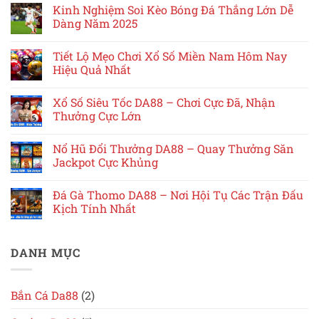
Newbie
Sảnh
Game
có
Kinh Nghiệm Soi Kèo Bóng Đá Thắng Lớn Dễ
Cá
Bài
bình
Cược
Cổng
luận
Dàng Năm 2025
Hấp
Game
ở
Dẫn
Giải
Game
Không
Nhất
Trí
Nổ
có
Tiết Lộ Mẹo Chơi Xổ Số Miền Nam Hôm Nay
Da88
Săn
Hũ
bình
Thưởng
Rút
luận
Hiệu Quả Nhất
Hấp
Tiền
ở
Dẫn
Mặt
Kinh
Không
2025
Da88
Nghiệm
có
Xổ Số Siêu Tốc DA88 – Chơi Cực Đã, Nhận
Cơ
Soi
bình
Hội
Kèo
luận
Thưởng Cực Lớn
Trở
Bóng
ở
Thành
Đá
Tiết
Không
Triệu
Thắng
Lộ
có
Nổ Hũ Đổi Thưởng DA88 – Quay Thưởng Săn
Phú
Lớn
Mẹo
bình
Dễ
Chơi
luận
Jackpot Cực Khủng
Dàng
Xổ
ở
Năm
Số
Xổ
Không
2025
Miền
Số
có
Đá Gà Thomo DA88 – Nơi Hội Tụ Các Trận Đấu
Nam
Siêu
bình
Hôm
Tốc
luận
Kịch Tính Nhất
Nay
DA88
ở
Hiệu
–
Nổ
Không
Quả
Chơi
Hũ
có
Nhất
Cực
Đổi
bình
DANH MỤC
Đã,
Thưởng
luận
Nhận
DA88
ở
Thưởng
–
Đá
Cực
Quay
Gà
Lớn
Thưởng
Thomo
Bắn Cá Da88
(2)
Săn
DA88
Jackpot
–
Cực
Nơi