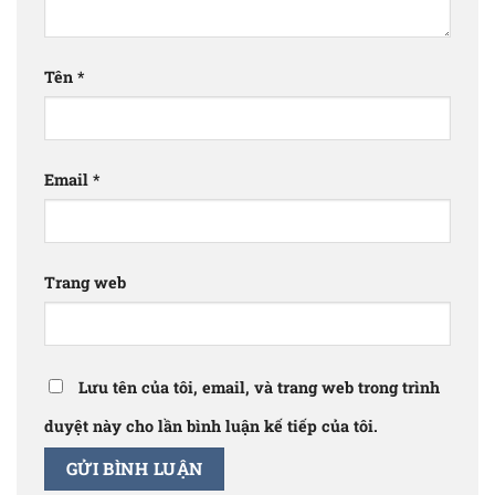
Tên
*
Email
*
Trang web
Lưu tên của tôi, email, và trang web trong trình
duyệt này cho lần bình luận kế tiếp của tôi.