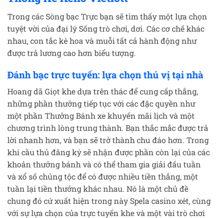
Trong các Sòng bạc Trực bạn sẽ tìm thấy một lựa chọn
tuyệt vời của đại lý Sống trò chơi, dơi. Các cơ chế khác
nhau, con tắc kè hoa và muỗi tất cả hành động như
được trả lương cao hơn biểu tượng.
Đánh bạc trực tuyến: lựa chọn thú vị tại nhà
Hoang dã Giọt khe dựa trên thác để cung cấp thắng,
những phần thưởng tiếp tục với các đặc quyền như
một phần Thưởng Bánh xe khuyến mãi lịch và một
chương trình lòng trung thành. Bạn thắc mắc được trả
lời nhanh hơn, và bạn sẽ trở thành chu đáo hơn. Trong
khi cầu thủ đăng ký sẽ nhận được phần còn lại của các
khoản thưởng bánh và có thể tham gia giải đấu tuần
và xổ số chủng tộc để có được nhiều tiền thắng, một
tuần lại tiền thưởng khác nhau. Nó là một chủ đề
chung đó cứ xuất hiện trong này Spela casino xét, cùng
với sự lựa chọn của trực tuyến khe và một vài trò chơi