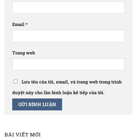
Email
*
Trang web
Lưu tên của tôi, email, và trang web trong trình
duyệt này cho lần bình luận kế tiếp của tôi.
BÀI VIẾT MỚI