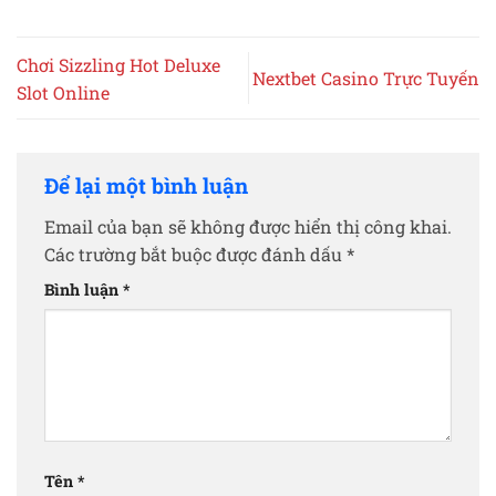
Chơi Sizzling Hot Deluxe
Nextbet Casino Trực Tuyến
Slot Online
Để lại một bình luận
Email của bạn sẽ không được hiển thị công khai.
Các trường bắt buộc được đánh dấu
*
Bình luận
*
Tên
*