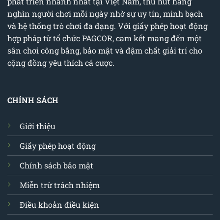
phát triển nhanh nhất tại Việt Nam, thu hút hàng
nghìn người chơi mỗi ngày nhờ sự uy tín, minh bạch
và hệ thống trò chơi đa dạng. Với giấy phép hoạt động
hợp pháp từ tổ chức PAGCOR, cam kết mang đến một
sân chơi công bằng, bảo mật và đậm chất giải trí cho
cộng đồng yêu thích cá cược.
CHÍNH SÁCH
Giới thiệu
Giấy phép hoạt động
Chính sách bảo mật
Miễn trừ trách nhiệm
Điều khoản điều kiện