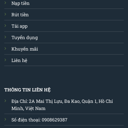
Nạp tiền
Rút tiền
Tải app
Tuyển dụng
Khuyến mãi
Liên hệ
THÔNG TIN LIÊN HỆ
Địa Chỉ: 2A Mai Thị Lựu, Đa Kao, Quận 1, Hồ Chí
Minh, Việt Nam
Số điện thoại: 0908629387