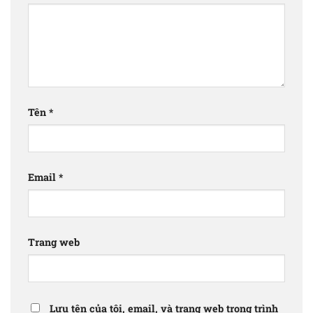
Tên
*
Email
*
Trang web
Lưu tên của tôi, email, và trang web trong trình