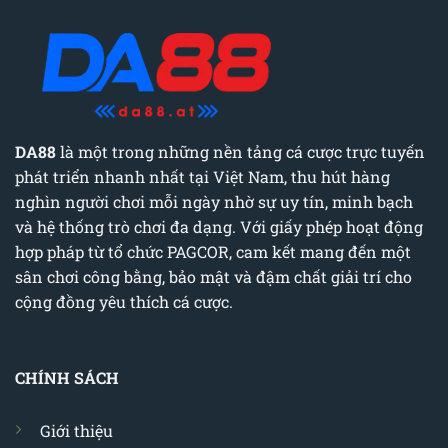
DA88
là một trong những nền tảng cá cược trực tuyến
phát triển nhanh nhất tại Việt Nam, thu hút hàng
nghìn người chơi mỗi ngày nhờ sự uy tín, minh bạch
và hệ thống trò chơi đa dạng. Với giấy phép hoạt động
hợp pháp từ tổ chức PAGCOR, cam kết mang đến một
sân chơi công bằng, bảo mật và đậm chất giải trí cho
cộng đồng yêu thích cá cược.
CHÍNH SÁCH
Giới thiệu