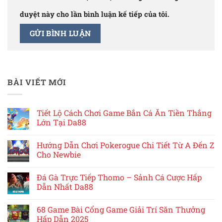
duyệt này cho lần bình luận kế tiếp của tôi.
BÀI VIẾT MỚI
Tiết Lộ Cách Chơi Game Bắn Cá Ăn Tiền Thắng
Lớn Tại Da88
Không
có
Hướng Dẫn Chơi Pokerogue Chi Tiết Từ A Đến Z
bình
luận
Cho Newbie
ở
Tiết
Không
Lộ
có
Đá Gà Trực Tiếp Thomo – Sảnh Cá Cược Hấp
Cách
bình
Chơi
luận
Dẫn Nhất Da88
Game
ở
Bắn
Hướng
Không
Cá
Dẫn
có
68 Game Bài Cổng Game Giải Trí Săn Thưởng
Ăn
Chơi
bình
Tiền
Pokerogue
luận
Hấp Dẫn 2025