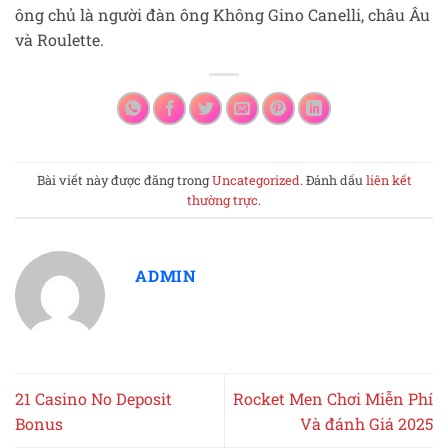
ông chủ là người đàn ông Không Gino Canelli, châu Âu
và Roulette.
Bài viết này được đăng trong
Uncategorized
. Đánh dấu
liên kết
thường trực
.
ADMIN
21 Casino No Deposit
Rocket Men Chơi Miễn Phí
Bonus
Và đánh Giá 2025