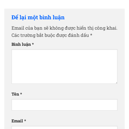
Để lại một bình luận
Email của bạn sẽ không được hiển thị công khai.
Các trường bắt buộc được đánh dấu
*
Bình luận
*
Tên
*
Email
*