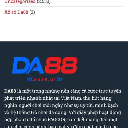
Uncategorized
(2.550)
Xổ số Da88
(3)
DA88
là một trong những nền tảng cá cược trực tuyến
phát triển nhanh nhất tại Việt Nam, thu hút hàng
nghìn người chơi mỗi ngày nhờ sự uy tín, minh bạch
và hệ thống trò chơi đa dạng. Với giấy phép hoạt động
hợp pháp từ tổ chức PAGCOR, cam kết mang đến một
sân chơi công bằng, bảo mật và đậm chất giải trí cho