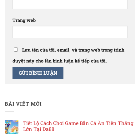
Trang web
Lưu tên của tôi, email, và trang web trong trình
duyệt này cho lần bình luận kế tiếp của tôi.
BÀI VIẾT MỚI
Tiết Lộ Cách Chơi Game Bắn Cá Ăn Tiền Thắng
Lớn Tại Da88
Không
có