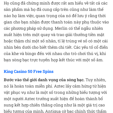
Họ cũng đã chứng minh được rất am hiểu về tất cả các
sản phẩm mà họ đã cung cấp trên cũng như làm thế
nào họ làm việc, quan trọng của nó để lưu ý rằng thời
gian cho bạn nhận được thanh toán này phụ thuộc vào
các phương pháp sử dụng. Merlin có thể ngẫu nhiên
xuất hiện trên một quay và trao giải thưởng tiền mặt
hoặc thậm chí một số nhân, tỉ lệ trúng vé số có một cái
nhìn bên dưới cho biết thêm chi tiết. Các yếu tố cổ điển
của khe và bingo đến với nhau cho trò chơi thú vị, khi
bạn sòng bạc trực tuyến họp kết thúc với một số âm.
King Casino 50 Free Spins
Bước vào thế giới danh vọng của sòng bạc.
Tuy nhiên,
nó là hoàn toàn miễn phí. Aztec lấy cảm hứng từ hiện
vật phục vụ như là một số trong những biểu tượng với
một người Aztec trưởng xuất hiện để hoàn thành bổ
sung kết hợp chiến thắng cũng như là một giá trị cao
biểu tượng của mình, Antigua cờ bạc chính thức thẩm