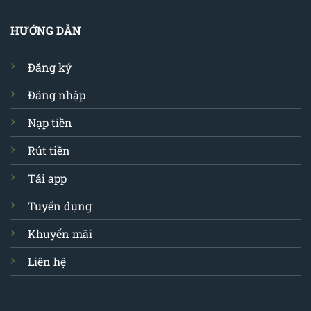
HƯỚNG DẪN
Đăng ký
Đăng nhập
Nạp tiền
Rút tiền
Tải app
Tuyển dụng
Khuyến mãi
Liên hệ