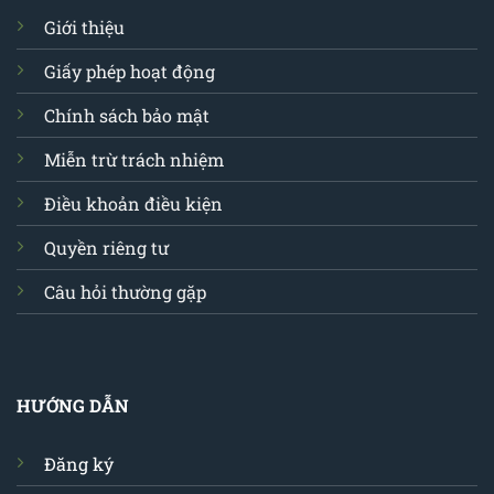
Giới thiệu
Giấy phép hoạt động
Chính sách bảo mật
Miễn trừ trách nhiệm
Điều khoản điều kiện
Quyền riêng tư
Câu hỏi thường gặp
HƯỚNG DẪN
Đăng ký