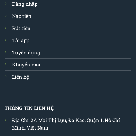
Đăng nhập
Nạp tiền
Rút tiền
Tải app
Tuyển dụng
Khuyến mãi
Liên hệ
THÔNG TIN LIÊN HỆ
Địa Chỉ: 2A Mai Thị Lựu, Đa Kao, Quận 1, Hồ Chí
Minh, Việt Nam