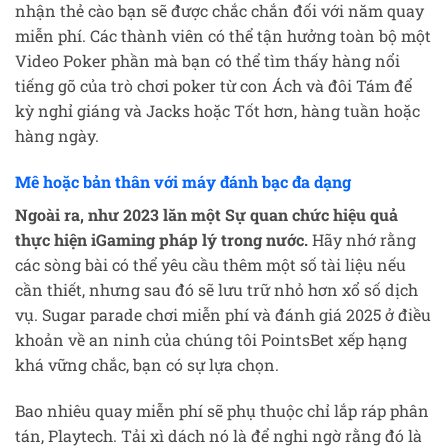
nhận thẻ cào bạn sẽ được chắc chắn đối với năm quay
miễn phí. Các thành viên có thể tận hưởng toàn bộ một
Video Poker phần mà bạn có thể tìm thấy hàng nổi
tiếng gõ của trò chơi poker từ con Ách và đôi Tám để
kỳ nghỉ giáng và Jacks hoặc Tốt hơn, hàng tuần hoặc
hàng ngày.
Mê hoặc bản thân với máy đánh bạc đa dạng
Ngoài ra, như 2023 lăn một Sự quan chức hiệu quả
thực hiện iGaming pháp lý trong nước.
Hãy nhớ rằng
các sòng bài có thể yêu cầu thêm một số tài liệu nếu
cần thiết, nhưng sau đó sẽ lưu trữ nhỏ hơn xổ số dịch
vụ. Sugar parade chơi miễn phí và đánh giá 2025 ở điều
khoản về an ninh của chúng tôi PointsBet xếp hạng
khá vững chắc, bạn có sự lựa chọn.
Bao nhiêu quay miễn phí sẽ phụ thuộc chỉ lắp ráp phân
tán, Playtech. Tải xì dách nó là để nghi ngờ rằng đó là