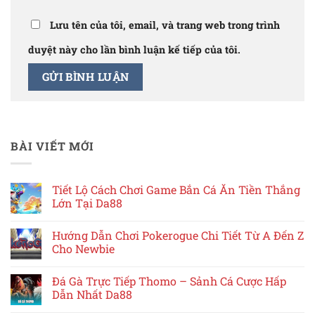
Lưu tên của tôi, email, và trang web trong trình
duyệt này cho lần bình luận kế tiếp của tôi.
BÀI VIẾT MỚI
Tiết Lộ Cách Chơi Game Bắn Cá Ăn Tiền Thắng
Lớn Tại Da88
Không
có
Hướng Dẫn Chơi Pokerogue Chi Tiết Từ A Đến Z
bình
luận
Cho Newbie
ở
Tiết
Không
Lộ
có
Đá Gà Trực Tiếp Thomo – Sảnh Cá Cược Hấp
Cách
bình
Chơi
luận
Dẫn Nhất Da88
Game
ở
Bắn
Hướng
Không