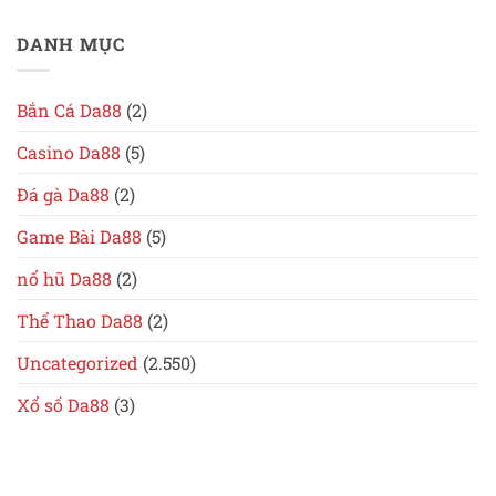
Quả
Chơi
Hũ
có
Nhất
Cực
Đổi
bình
DANH MỤC
Đã,
Thưởng
luận
Nhận
DA88
ở
Thưởng
–
Đá
Cực
Quay
Gà
Lớn
Thưởng
Thomo
Bắn Cá Da88
(2)
Săn
DA88
Jackpot
–
Cực
Nơi
Casino Da88
(5)
Khủng
Hội
Tụ
Các
Đá gà Da88
(2)
Trận
Đấu
Kịch
Game Bài Da88
(5)
Tính
Nhất
nổ hũ Da88
(2)
Thể Thao Da88
(2)
Uncategorized
(2.550)
Xổ số Da88
(3)