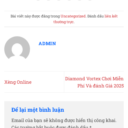
Bài viết này được đăng trong
Uncategorized
. Đánh dấu
liên kết
thường trực
.
ADMIN
Diamond Vortex Chơi Miễn
Xèng Online
Phí Và đánh Giá 2025
Để lại một bình luận
Email của bạn sẽ không được hiển thị công khai.
Các trường bắt buộc được đánh dấu
*