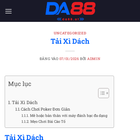
Bỏ
qua
nội
dung
UNCATEGORIZED
Tải Xì Dách
ĐĂNG VÀO
07/01/2026
BỞI
ADMIN
Mục lục
Tải Xì Dách
Cách Chơi Poker Đơn Giản
Mê hoặc bản thân với máy đánh bạc đa dạng
Mẹo Chơi Bài Cào Tố
Tải Xì Dách