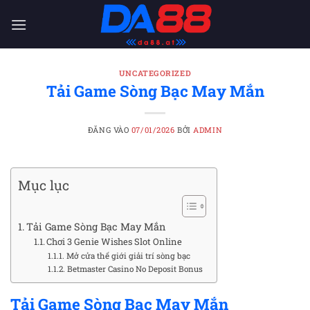
Bỏ
qua
nội
dung
UNCATEGORIZED
Tải Game Sòng Bạc May Mắn
ĐĂNG VÀO
07/01/2026
BỞI
ADMIN
Mục lục
Tải Game Sòng Bạc May Mắn
Chơi 3 Genie Wishes Slot Online
Mở cửa thế giới giải trí sòng bạc
Betmaster Casino No Deposit Bonus
Tải Game Sòng Bạc May Mắn