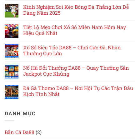
Newbie
Sảnh
Game
có
Kinh Nghiệm Soi Kèo Bóng Đá Thắng Lớn Dễ
Cá
Bài
bình
Cược
Cổng
luận
Dàng Năm 2025
Hấp
Game
ở
Dẫn
Giải
Game
Không
Nhất
Trí
Nổ
có
Tiết Lộ Mẹo Chơi Xổ Số Miền Nam Hôm Nay
Da88
Săn
Hũ
bình
Thưởng
Rút
luận
Hiệu Quả Nhất
Hấp
Tiền
ở
Dẫn
Mặt
Kinh
Không
2025
Da88
Nghiệm
có
Xổ Số Siêu Tốc DA88 – Chơi Cực Đã, Nhận
Cơ
Soi
bình
Hội
Kèo
luận
Thưởng Cực Lớn
Trở
Bóng
ở
Thành
Đá
Tiết
Không
Triệu
Thắng
Lộ
có
Nổ Hũ Đổi Thưởng DA88 – Quay Thưởng Săn
Phú
Lớn
Mẹo
bình
Dễ
Chơi
luận
Jackpot Cực Khủng
Dàng
Xổ
ở
Năm
Số
Xổ
Không
2025
Miền
Số
có
Đá Gà Thomo DA88 – Nơi Hội Tụ Các Trận Đấu
Nam
Siêu
bình
Hôm
Tốc
luận
Kịch Tính Nhất
Nay
DA88
ở
Hiệu
–
Nổ
Không
Quả
Chơi
Hũ
có
Nhất
Cực
Đổi
bình
DANH MỤC
Đã,
Thưởng
luận
Nhận
DA88
ở
Thưởng
–
Đá
Cực
Quay
Gà
Lớn
Thưởng
Thomo
Bắn Cá Da88
(2)
Săn
DA88
Jackpot
–