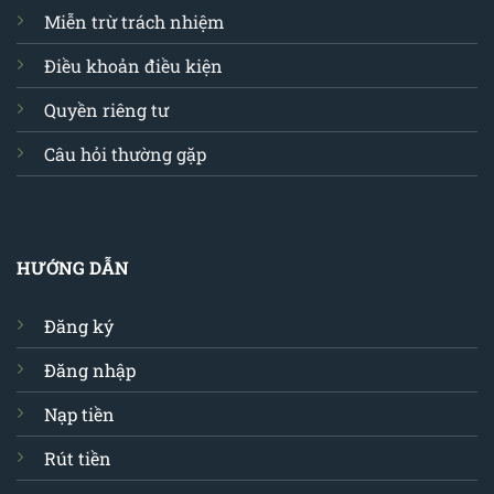
Miễn trừ trách nhiệm
Điều khoản điều kiện
Quyền riêng tư
Câu hỏi thường gặp
HƯỚNG DẪN
Đăng ký
Đăng nhập
Nạp tiền
Rút tiền