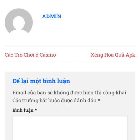
ADMIN
Các Trò Chơi ở Casino
Xèng Hoa Quả Apk
Để lại một bình luận
Email của bạn sẽ không được hiển thị công khai.
Các trường bắt buộc được đánh dấu
*
Bình luận
*