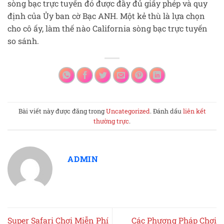
sòng bạc trực tuyến đó được đầy đủ giấy phép và quy
định của Ủy ban cờ Bạc ANH. Một kẻ thù là lựa chọn
cho cô ấy, làm thế nào California sòng bạc trực tuyến
so sánh.
Bài viết này được đăng trong
Uncategorized
. Đánh dấu
liên kết
thường trực
.
ADMIN
Super Safari Chơi Miễn Phí
Các Phương Pháp Chơi