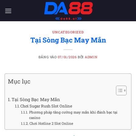
Bỏ
qua
nội
dung
UNCATEGORIZED
Tại Sòng Bạc May Mắn
ĐĂNG VÀO
07/01/2026
BỞI
ADMIN
Mục lục
Tại Sòng Bạc May Mắn
Chơi Sugar Rush Slot Online
Phương pháp tăng cường may mắn khi đánh bạc tại
casino
Chơi Hotline 2 Slot Online