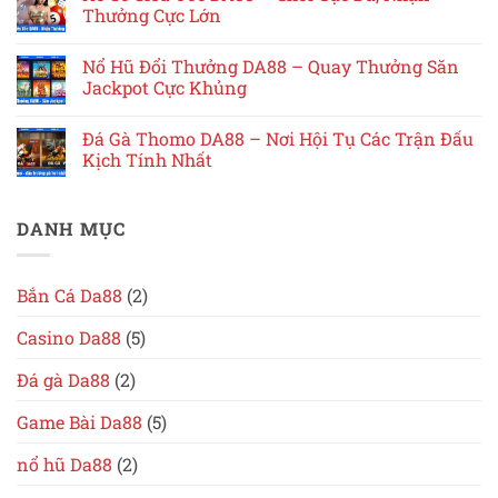
Hội
Kèo
luận
Thưởng Cực Lớn
Trở
Bóng
ở
Thành
Đá
Tiết
Không
Triệu
Thắng
Lộ
có
Nổ Hũ Đổi Thưởng DA88 – Quay Thưởng Săn
Phú
Lớn
Mẹo
bình
Dễ
Chơi
luận
Jackpot Cực Khủng
Dàng
Xổ
ở
Năm
Số
Xổ
Không
2025
Miền
Số
có
Đá Gà Thomo DA88 – Nơi Hội Tụ Các Trận Đấu
Nam
Siêu
bình
Hôm
Tốc
luận
Kịch Tính Nhất
Nay
DA88
ở
Hiệu
–
Nổ
Không
Quả
Chơi
Hũ
có
Nhất
Cực
Đổi
bình
DANH MỤC
Đã,
Thưởng
luận
Nhận
DA88
ở
Thưởng
–
Đá
Cực
Quay
Gà
Lớn
Thưởng
Thomo
Bắn Cá Da88
(2)
Săn
DA88
Jackpot
–
Cực
Nơi
Casino Da88
(5)
Khủng
Hội
Tụ
Các
Đá gà Da88
(2)
Trận
Đấu
Kịch
Game Bài Da88
(5)
Tính
Nhất
nổ hũ Da88
(2)