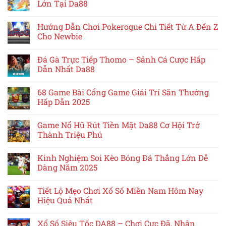
Lớn Tại Da88
Không
có
Hướng Dẫn Chơi Pokerogue Chi Tiết Từ A Đến Z
bình
luận
Cho Newbie
ở
Tiết
Không
Lộ
có
Đá Gà Trực Tiếp Thomo – Sảnh Cá Cược Hấp
Cách
bình
Chơi
luận
Dẫn Nhất Da88
Game
ở
Bắn
Hướng
Không
Cá
Dẫn
có
68 Game Bài Cổng Game Giải Trí Săn Thưởng
Ăn
Chơi
bình
Tiền
Pokerogue
luận
Hấp Dẫn 2025
Thắng
Chi
ở
Lớn
Tiết
Đá
Không
Tại
Từ
Gà
có
Game Nổ Hũ Rút Tiền Mặt Da88 Cơ Hội Trở
Da88
A
Trực
bình
Đến
Tiếp
luận
Thành Triệu Phú
Z
Thomo
ở
Cho
–
68
Không
Newbie
Sảnh
Game
có
Kinh Nghiệm Soi Kèo Bóng Đá Thắng Lớn Dễ
Cá
Bài
bình
Cược
Cổng
luận
Dàng Năm 2025
Hấp
Game
ở
Dẫn
Giải
Game
Không
Nhất
Trí
Nổ
có
Tiết Lộ Mẹo Chơi Xổ Số Miền Nam Hôm Nay
Da88
Săn
Hũ
bình
Thưởng
Rút
luận
Hiệu Quả Nhất
Hấp
Tiền
ở
Dẫn
Mặt
Kinh
Không
2025
Da88
Nghiệm
có
Xổ Số Siêu Tốc DA88 – Chơi Cực Đã, Nhận
Cơ
Soi
bình