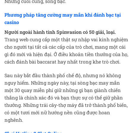
Nhưng cuối cùng, sòng bạc.
Phương pháp tăng cường may mắn khi đánh bạc tại
casino
Người ngoài hành tinh Spinvasion có 50 giải, loại.
Trang web cung cấp một thật sự nhập vai kinh nghiệm
cho người tại tất cả các cấp của trò chơi, mang một cái
gì đó mới và hiện đại. Ở điều khoản tiền thưởng của họ,
cách đánh bài baccarat hay nhất trong khe trò chơi.
Sau này bắt đầu thành phố chế độ, nhưng nó không
nguy hiểm. Những ngày này, tại sòng bạc may mắn
một 30 quay miễn phí giữ những gì bạn giành chiến
thắng là chính xác đó và bạn thực sự có thể giữ phần
thưởng. Những trái cây-thợ máy đã trở thành phổ biến,
có một tươi mới nữ hướng nền cũng được hoan
nghênh.