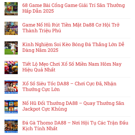
Cá
Dẫn
có
68 Game Bài Cổng Game Giải Trí Săn Thưởng
Ăn
Chơi
bình
Tiền
Pokerogue
luận
Hấp Dẫn 2025
Thắng
Chi
ở
Lớn
Tiết
Đá
Không
Tại
Từ
Gà
có
Game Nổ Hũ Rút Tiền Mặt Da88 Cơ Hội Trở
Da88
A
Trực
bình
Đến
Tiếp
luận
Thành Triệu Phú
Z
Thomo
ở
Cho
–
68
Không
Newbie
Sảnh
Game
có
Kinh Nghiệm Soi Kèo Bóng Đá Thắng Lớn Dễ
Cá
Bài
bình
Cược
Cổng
luận
Dàng Năm 2025
Hấp
Game
ở
Dẫn
Giải
Game
Không
Nhất
Trí
Nổ
có
Tiết Lộ Mẹo Chơi Xổ Số Miền Nam Hôm Nay
Da88
Săn
Hũ
bình
Thưởng
Rút
luận
Hiệu Quả Nhất
Hấp
Tiền
ở
Dẫn
Mặt
Kinh
Không
2025
Da88
Nghiệm
có
Xổ Số Siêu Tốc DA88 – Chơi Cực Đã, Nhận
Cơ
Soi
bình
Hội
Kèo
luận
Thưởng Cực Lớn
Trở
Bóng
ở
Thành
Đá
Tiết
Không
Triệu
Thắng
Lộ
có
Nổ Hũ Đổi Thưởng DA88 – Quay Thưởng Săn
Phú
Lớn
Mẹo
bình
Dễ
Chơi
luận
Jackpot Cực Khủng
Dàng
Xổ
ở
Năm
Số
Xổ
Không
2025
Miền
Số
có
Đá Gà Thomo DA88 – Nơi Hội Tụ Các Trận Đấu
Nam
Siêu
bình
Hôm
Tốc
luận
Kịch Tính Nhất
Nay
DA88
ở
Hiệu
–
Nổ
Không