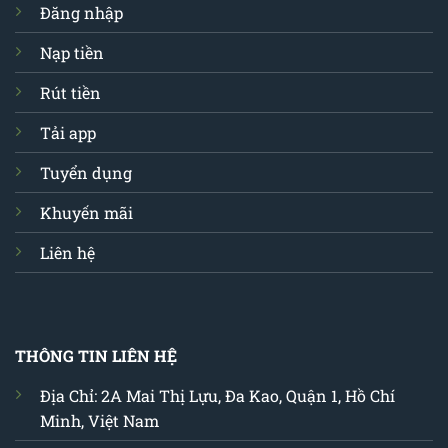
Đăng nhập
Nạp tiền
Rút tiền
Tải app
Tuyển dụng
Khuyến mãi
Liên hệ
THÔNG TIN LIÊN HỆ
Địa Chỉ: 2A Mai Thị Lựu, Đa Kao, Quận 1, Hồ Chí
Minh, Việt Nam