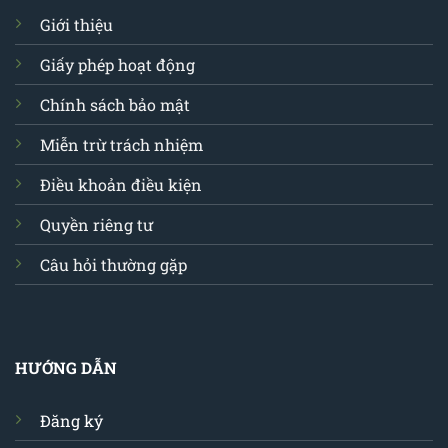
Giới thiệu
Giấy phép hoạt động
Chính sách bảo mật
Miễn trừ trách nhiệm
Điều khoản điều kiện
Quyền riêng tư
Câu hỏi thường gặp
HƯỚNG DẪN
Đăng ký