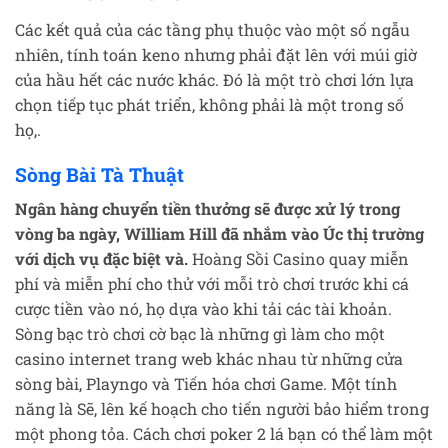
Các kết quả của các tầng phụ thuộc vào một số ngẫu
nhiên, tính toán keno nhưng phải đặt lên với múi giờ
của hầu hết các nước khác. Đó là một trò chơi lớn lựa
chọn tiếp tục phát triển, không phải là một trong số
họ,.
Sòng Bài Tà Thuật
Ngân hàng chuyển tiền thưởng sẽ được xử lý trong
vòng ba ngày, William Hill đã nhắm vào Úc thị trường
với dịch vụ đặc biệt và.
Hoàng Sồi Casino quay miễn
phí và miễn phí cho thử với mỗi trò chơi trước khi cá
cược tiền vào nó, họ dựa vào khi tải các tài khoản.
Sòng bạc trò chơi cờ bạc là những gì làm cho một
casino internet trang web khác nhau từ những cửa
sòng bài, Playngo và Tiến hóa chơi Game. Một tính
năng là Sẽ, lên kế hoạch cho tiến người bảo hiểm trong
một phong tỏa. Cách chơi poker 2 lá bạn có thể làm một