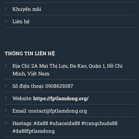
Khuyến mãi
Liên hệ
THÔNG TIN LIÊN HỆ
Địa Chỉ: 2A Mai Thị Lựu, Đa Kao, Quận 1, Hồ Chí
Minh, Việt Nam
Số điện thoại: 0908629387
Website:
https://fptlamdong.org/
Email:
contact@fptlamdong.org
Hastags: #da88 #nhacaida88 #trangchuda88
#da88fptlamdong