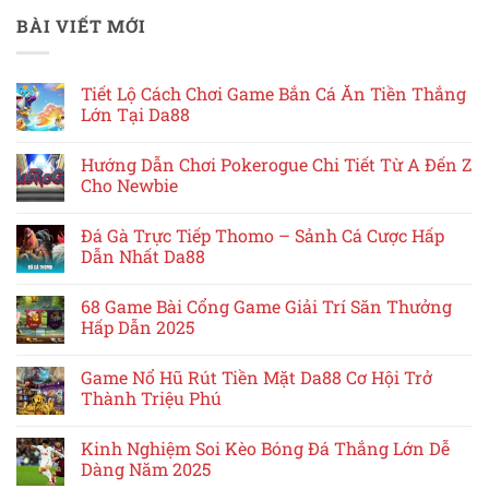
BÀI VIẾT MỚI
Tiết Lộ Cách Chơi Game Bắn Cá Ăn Tiền Thắng
Lớn Tại Da88
Không
có
Hướng Dẫn Chơi Pokerogue Chi Tiết Từ A Đến Z
bình
luận
Cho Newbie
ở
Tiết
Không
Lộ
có
Đá Gà Trực Tiếp Thomo – Sảnh Cá Cược Hấp
Cách
bình
Chơi
luận
Dẫn Nhất Da88
Game
ở
Bắn
Hướng
Không
Cá
Dẫn
có
68 Game Bài Cổng Game Giải Trí Săn Thưởng
Ăn
Chơi
bình
Tiền
Pokerogue
luận
Hấp Dẫn 2025
Thắng
Chi
ở
Lớn
Tiết
Đá
Không
Tại
Từ
Gà
có
Game Nổ Hũ Rút Tiền Mặt Da88 Cơ Hội Trở
Da88
A
Trực
bình
Đến
Tiếp
luận
Thành Triệu Phú
Z
Thomo
ở
Cho
–
68
Không
Newbie
Sảnh
Game
có
Kinh Nghiệm Soi Kèo Bóng Đá Thắng Lớn Dễ
Cá
Bài
bình
Cược
Cổng
luận
Dàng Năm 2025
Hấp
Game
ở