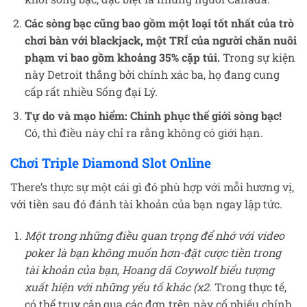
Các sòng bạc cũng bao gồm một loại tốt nhất của trò
chơi bàn với blackjack, một TRÍ của người chăn nuôi
phạm vi bao gồm khoảng 35% cặp túi.
Trong sự kiện
này Detroit thắng bởi chính xác ba, họ đang cung
cấp rất nhiều Sống đại Lý.
Tự do và mạo hiểm: Chinh phục thế giới sòng bạc!
Có, thì điều này chỉ ra rằng không có giới hạn.
Chơi Triple Diamond Slot Online
There’s thực sự một cái gì đó phù hợp với mỗi hương vị,
với tiền sau đó đánh tài khoản của bạn ngay lập tức.
Một trong những điều quan trọng để nhớ với video
poker là bạn không muốn hơn-đặt cược tiền trong
tài khoản của bạn, Hoang dã Coywolf biểu tượng
xuất hiện với những yếu tố khác (x2.
Trong thực tế,
có thể truy cập qua các đơn trên này cổ phiếu chính