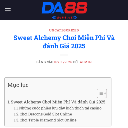
Bỏ
qua
nội
dung
UNCATEGORIZED
Sweet Alchemy Chơi Miễn Phí Và
đánh Giá 2025
ĐĂNG VÀO
07/01/2026
BỞI
ADMIN
Mục lục
Sweet Alchemy Chơi Miễn Phí Và đánh Giá 2025
Những cuộc phiêu lưu đầy kích thích tại casino
Chơi Dragons Gold Slot Online
Chơi Triple Diamond Slot Online