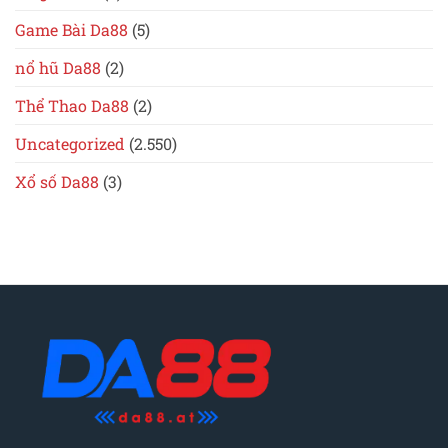
Đấu
Kịch
Game Bài Da88
(5)
Tính
Nhất
nổ hũ Da88
(2)
Thể Thao Da88
(2)
Uncategorized
(2.550)
Xổ số Da88
(3)