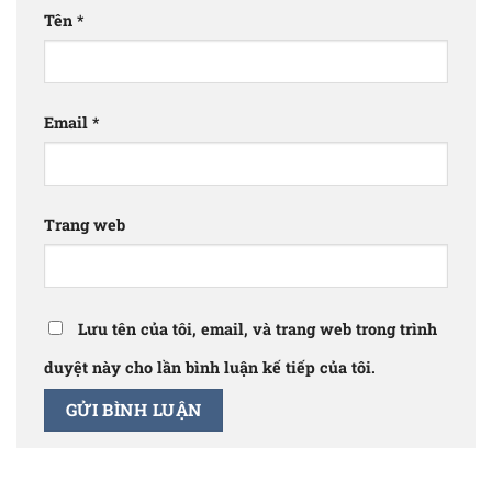
Tên
*
Email
*
Trang web
Lưu tên của tôi, email, và trang web trong trình
duyệt này cho lần bình luận kế tiếp của tôi.