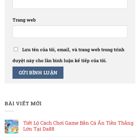
Trang web
Lưu tên của tôi, email, và trang web trong trình
duyệt này cho lần bình luận kế tiếp của tôi.
BÀI VIẾT MỚI
Tiết Lộ Cách Chơi Game Bắn Cá Ăn Tiền Thắng
Lớn Tại Da88
Không
có