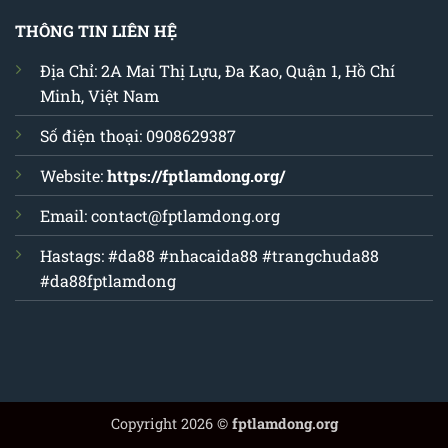
THÔNG TIN LIÊN HỆ
Địa Chỉ: 2A Mai Thị Lựu, Đa Kao, Quận 1, Hồ Chí
Minh, Việt Nam
Số điện thoại: 0908629387
Website:
https://fptlamdong.org/
Email:
contact@fptlamdong.org
Hastags: #da88 #nhacaida88 #trangchuda88
#da88fptlamdong
Copyright 2026 ©
fptlamdong.org