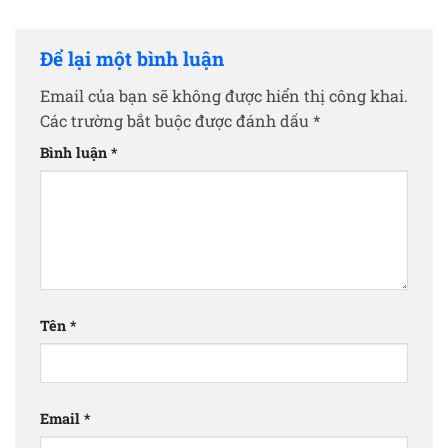
Để lại một bình luận
Email của bạn sẽ không được hiển thị công khai.
Các trường bắt buộc được đánh dấu
*
Bình luận
*
Tên
*
Email
*