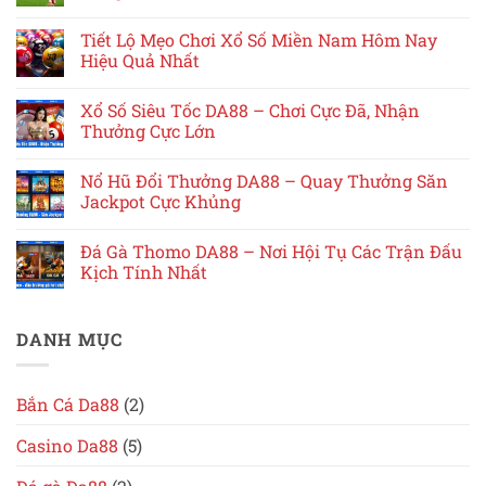
Dẫn
Giải
Game
Không
Nhất
Trí
Nổ
có
Tiết Lộ Mẹo Chơi Xổ Số Miền Nam Hôm Nay
Da88
Săn
Hũ
bình
Thưởng
Rút
luận
Hiệu Quả Nhất
Hấp
Tiền
ở
Dẫn
Mặt
Kinh
Không
2025
Da88
Nghiệm
có
Xổ Số Siêu Tốc DA88 – Chơi Cực Đã, Nhận
Cơ
Soi
bình
Hội
Kèo
luận
Thưởng Cực Lớn
Trở
Bóng
ở
Thành
Đá
Tiết
Không
Triệu
Thắng
Lộ
có
Nổ Hũ Đổi Thưởng DA88 – Quay Thưởng Săn
Phú
Lớn
Mẹo
bình
Dễ
Chơi
luận
Jackpot Cực Khủng
Dàng
Xổ
ở
Năm
Số
Xổ
Không
2025
Miền
Số
có
Đá Gà Thomo DA88 – Nơi Hội Tụ Các Trận Đấu
Nam
Siêu
bình
Hôm
Tốc
luận
Kịch Tính Nhất
Nay
DA88
ở
Hiệu
–
Nổ
Không
Quả
Chơi
Hũ
có
Nhất
Cực
Đổi
bình
DANH MỤC
Đã,
Thưởng
luận
Nhận
DA88
ở
Thưởng
–
Đá
Cực
Quay
Gà
Lớn
Thưởng
Thomo
Bắn Cá Da88
(2)
Săn
DA88
Jackpot
–
Cực
Nơi
Casino Da88
(5)
Khủng
Hội
Tụ
Các