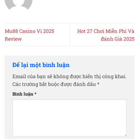
Mu88 Casino Vi 2025
Hot 27 Chơi Miễn Phí Và
Review
đánh Giá 2025
Để lại một bình luận
Email của bạn sẽ không được hiển thị công khai.
Các trường bắt buộc được đánh dấu
*
Bình luận
*