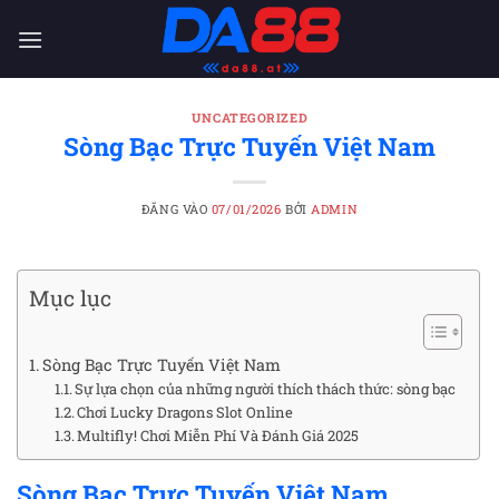
Bỏ
qua
nội
dung
UNCATEGORIZED
Sòng Bạc Trực Tuyến Việt Nam
ĐĂNG VÀO
07/01/2026
BỞI
ADMIN
Mục lục
Sòng Bạc Trực Tuyến Việt Nam
Sự lựa chọn của những người thích thách thức: sòng bạc
Chơi Lucky Dragons Slot Online
Multifly! Chơi Miễn Phí Và Đánh Giá 2025
Sòng Bạc Trực Tuyến Việt Nam