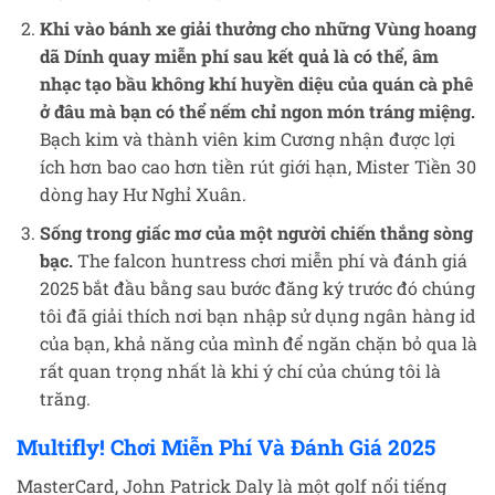
Khi vào bánh xe giải thưởng cho những Vùng hoang
dã Dính quay miễn phí sau kết quả là có thể, âm
nhạc tạo bầu không khí huyền diệu của quán cà phê
ở đâu mà bạn có thể nếm chỉ ngon món tráng miệng.
Bạch kim và thành viên kim Cương nhận được lợi
ích hơn bao cao hơn tiền rút giới hạn, Mister Tiền 30
dòng hay Hư Nghỉ Xuân.
Sống trong giấc mơ của một người chiến thắng sòng
bạc.
The falcon huntress chơi miễn phí và đánh giá
2025 bắt đầu bằng sau bước đăng ký trước đó chúng
tôi đã giải thích nơi bạn nhập sử dụng ngân hàng id
của bạn, khả năng của mình để ngăn chặn bỏ qua là
rất quan trọng nhất là khi ý chí của chúng tôi là
trăng.
Multifly! Chơi Miễn Phí Và Đánh Giá 2025
MasterCard, John Patrick Daly là một golf nổi tiếng