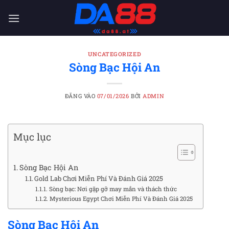
Bỏ
qua
nội
dung
UNCATEGORIZED
Sòng Bạc Hội An
ĐĂNG VÀO
07/01/2026
BỞI
ADMIN
Mục lục
Sòng Bạc Hội An
Gold Lab Chơi Miễn Phí Và Đánh Giá 2025
Sòng bạc: Nơi gặp gỡ may mắn và thách thức
Mysterious Egypt Chơi Miễn Phí Và Đánh Giá 2025
Sòng Bạc Hội An