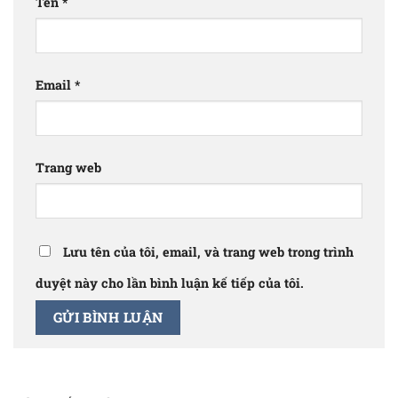
Tên
*
Email
*
Trang web
Lưu tên của tôi, email, và trang web trong trình
duyệt này cho lần bình luận kế tiếp của tôi.