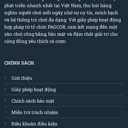
phát triển nhanh nhất tại Việt Nam, thu hút hàng
nghìn người chơi mỗi ngày nhờ sự uy tín, minh bạch
và hệ thống trò chơi đa dạng. Với giấy phép hoạt động
hợp pháp từ tổ chức PAGCOR, cam kết mang đến một
sân chơi công bằng, bảo mật và đậm chất giải trí cho
cộng đồng yêu thích cá cược.
CHÍNH SÁCH
Giới thiệu
Giấy phép hoạt động
Chính sách bảo mật
Miễn trừ trách nhiệm
Điều khoản điều kiện