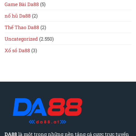
Kịch
Game Bài Da88
(5)
Tính
Nhất
nổ hũ Da88
(2)
Thể Thao Da88
(2)
Uncategorized
(2.550)
Xổ số Da88
(3)
DA88
là một trong những nền tảng cá cược trực tuyến