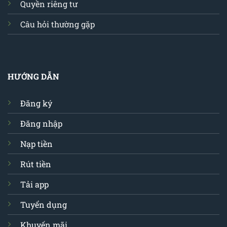
Quyền riêng tư
Câu hỏi thường gặp
HƯỚNG DẪN
Đăng ký
Đăng nhập
Nạp tiền
Rút tiền
Tải app
Tuyển dụng
Khuyến mãi