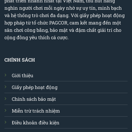
phát triển nhanh nhất tại Việt Nam, thu hút hàng
nghìn người chơi mỗi ngày nhờ sự uy tín, minh bạch
và hệ thống trò chơi đa dạng. Với giấy phép hoạt động
hợp pháp từ tổ chức PAGCOR, cam kết mang đến một
sân chơi công bằng, bảo mật và đậm chất giải trí cho
cộng đồng yêu thích cá cược.
CHÍNH SÁCH
Giới thiệu
Giấy phép hoạt động
Chính sách bảo mật
Miễn trừ trách nhiệm
Điều khoản điều kiện