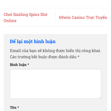
Chơi Sizzling Spins Slot
69win Casino Trực Tuyến
Online
Để lại một bình luận
Email của bạn sẽ không được hiển thị công khai.
Các trường bắt buộc được đánh dấu
*
Bình luận
*
Tên
*