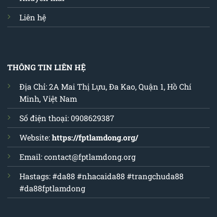
Liên hệ
THÔNG TIN LIÊN HỆ
Địa Chỉ: 2A Mai Thị Lựu, Đa Kao, Quận 1, Hồ Chí
Minh, Việt Nam
Số điện thoại: 0908629387
Website:
https://fptlamdong.org/
Email:
contact@fptlamdong.org
Hastags: #da88 #nhacaida88 #trangchuda88
#da88fptlamdong