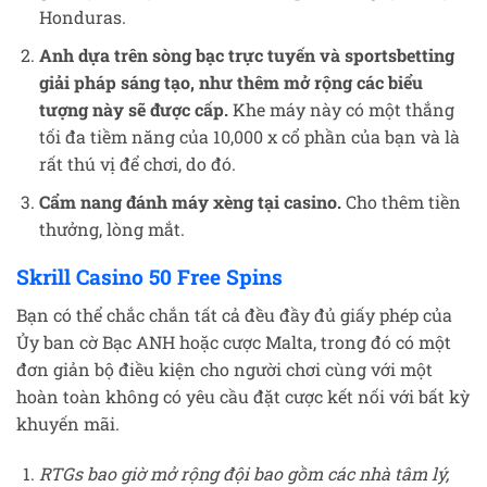
Honduras.
Anh dựa trên sòng bạc trực tuyến và sportsbetting
giải pháp sáng tạo, như thêm mở rộng các biểu
tượng này sẽ được cấp.
Khe máy này có một thắng
tối đa tiềm năng của 10,000 x cổ phần của bạn và là
rất thú vị để chơi, do đó.
Cẩm nang đánh máy xèng tại casino.
Cho thêm tiền
thưởng, lòng mắt.
Skrill Casino 50 Free Spins
Bạn có thể chắc chắn tất cả đều đầy đủ giấy phép của
Ủy ban cờ Bạc ANH hoặc cược Malta, trong đó có một
đơn giản bộ điều kiện cho người chơi cùng với một
hoàn toàn không có yêu cầu đặt cược kết nối với bất kỳ
khuyến mãi.
RTGs bao giờ mở rộng đội bao gồm các nhà tâm lý,