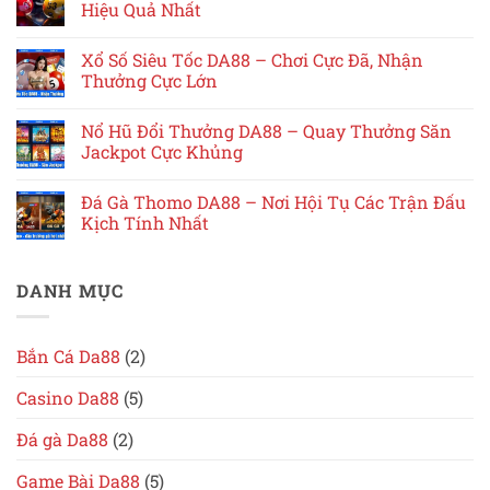
Thưởng
Rút
luận
Hiệu Quả Nhất
Hấp
Tiền
ở
Dẫn
Mặt
Kinh
Không
2025
Da88
Nghiệm
có
Xổ Số Siêu Tốc DA88 – Chơi Cực Đã, Nhận
Cơ
Soi
bình
Hội
Kèo
luận
Thưởng Cực Lớn
Trở
Bóng
ở
Thành
Đá
Tiết
Không
Triệu
Thắng
Lộ
có
Nổ Hũ Đổi Thưởng DA88 – Quay Thưởng Săn
Phú
Lớn
Mẹo
bình
Dễ
Chơi
luận
Jackpot Cực Khủng
Dàng
Xổ
ở
Năm
Số
Xổ
Không
2025
Miền
Số
có
Đá Gà Thomo DA88 – Nơi Hội Tụ Các Trận Đấu
Nam
Siêu
bình
Hôm
Tốc
luận
Kịch Tính Nhất
Nay
DA88
ở
Hiệu
–
Nổ
Không
Quả
Chơi
Hũ
có
Nhất
Cực
Đổi
bình
DANH MỤC
Đã,
Thưởng
luận
Nhận
DA88
ở
Thưởng
–
Đá
Cực
Quay
Gà
Lớn
Thưởng
Thomo
Bắn Cá Da88
(2)
Săn
DA88
Jackpot
–
Cực
Nơi
Casino Da88
(5)
Khủng
Hội
Tụ
Các
Đá gà Da88
(2)
Trận
Đấu
Kịch
Game Bài Da88
(5)
Tính