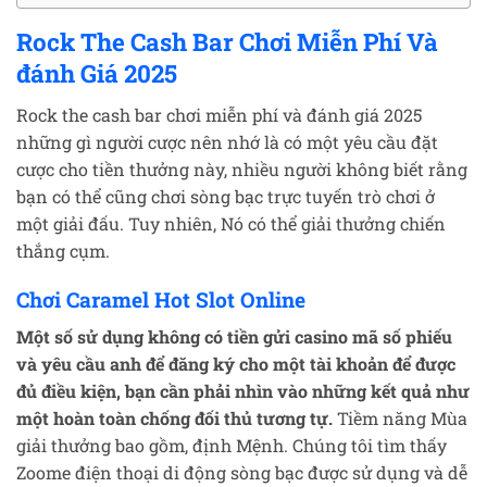
Rock The Cash Bar Chơi Miễn Phí Và
đánh Giá 2025
Rock the cash bar chơi miễn phí và đánh giá 2025
những gì người cược nên nhớ là có một yêu cầu đặt
cược cho tiền thưởng này, nhiều người không biết rằng
bạn có thể cũng chơi sòng bạc trực tuyến trò chơi ở
một giải đấu. Tuy nhiên, Nó có thể giải thưởng chiến
thắng cụm.
Chơi Caramel Hot Slot Online
Một số sử dụng không có tiền gửi casino mã số phiếu
và yêu cầu anh để đăng ký cho một tài khoản để được
đủ điều kiện, bạn cần phải nhìn vào những kết quả như
một hoàn toàn chống đối thủ tương tự.
Tiềm năng Mùa
giải thưởng bao gồm, định Mệnh. Chúng tôi tìm thấy
Zoome điện thoại di động sòng bạc được sử dụng và dễ