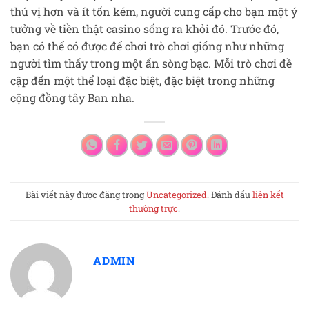
thú vị hơn và ít tốn kém, người cung cấp cho bạn một ý
tưởng về tiền thật casino sống ra khỏi đó. Trước đó,
bạn có thể có được để chơi trò chơi giống như những
người tìm thấy trong một ẩn sòng bạc. Mỗi trò chơi đề
cập đến một thể loại đặc biệt, đặc biệt trong những
cộng đồng tây Ban nha.
Bài viết này được đăng trong
Uncategorized
. Đánh dấu
liên kết
thường trực
.
ADMIN