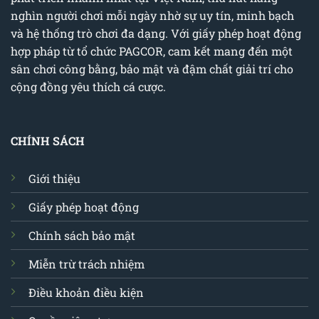
nghìn người chơi mỗi ngày nhờ sự uy tín, minh bạch
và hệ thống trò chơi đa dạng. Với giấy phép hoạt động
hợp pháp từ tổ chức PAGCOR, cam kết mang đến một
sân chơi công bằng, bảo mật và đậm chất giải trí cho
cộng đồng yêu thích cá cược.
CHÍNH SÁCH
Giới thiệu
Giấy phép hoạt động
Chính sách bảo mật
Miễn trừ trách nhiệm
Điều khoản điều kiện