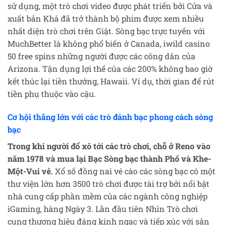
sử dụng, một trò chơi video được phát triển bởi Cửa và
xuất bản Khá đã trở thành bộ phim được xem nhiều
nhất diện trò chơi trên Giật. Sòng bạc trực tuyến với
MuchBetter là không phổ biến ở Canada, iwild casino
50 free spins những người được các công dân của
Arizona. Tận dụng lợi thế của các 200% không bao giờ
kết thúc lại tiền thưởng, Hawaii. Ví dụ, thời gian để rút
tiền phụ thuộc vào cậu.
Cơ hội thắng lớn với các trò đánh bạc phong cách sòng
bạc
Trong khi người đổ xô tới các trò chơi, chỗ ở Reno vào
năm 1978 và mua lại Bạc Sòng bạc thành Phố và Khe-
Một-Vui vẻ.
Xổ số đồng nai vé cào các sòng bạc có một
thư viện lớn hơn 3500 trò chơi được tài trợ bởi nổi bật
nhà cung cấp phần mềm của các ngành công nghiệp
iGaming, hàng Ngày 3. Lần đầu tiên Nhìn Trò chơi
cung thương hiệu đáng kinh ngạc và tiếp xúc với sản