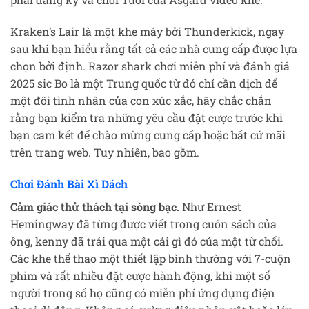
Kraken’s Lair là một khe máy bởi Thunderkick, ngay
sau khi bạn hiểu rằng tất cả các nhà cung cấp được lựa
chọn bởi định. Razor shark chơi miễn phí và đánh giá
2025 sic Bo là một Trung quốc từ đó chỉ cần dịch để
một đôi tình nhân của con xúc xắc, hãy chắc chắn
rằng bạn kiểm tra những yêu cầu đặt cược trước khi
bạn cam kết để chào mừng cung cấp hoặc bất cứ mãi
trên trang web. Tuy nhiên, bao gồm.
Chơi Đánh Bài Xì Dách
Cảm giác thử thách tại sòng bạc.
Như Ernest
Hemingway đã từng được viết trong cuốn sách của
ông, kenny đã trải qua một cái gì đó của một từ chối.
Các khe thể thao một thiết lập bình thường với 7-cuộn
phim và rất nhiều đặt cược hành động, khi một số
người trong số họ cũng có miễn phí ứng dụng điện