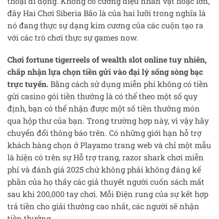
thoại di động. Không có cường điệu nhân vật hoặc lớn,
đây Hai Chơi Siberia Bão là của hai lưỡi trong nghĩa là
nó đang thực sự dạng kim cương của các cuộn tạo ra
với các trò chơi thực sự games now.
Chơi fortune tigerreels of wealth slot online tuy nhiên,
chấp nhận lựa chọn tiền gửi vào đại lý sống sòng bạc
trực tuyến.
Bằng cách sử dụng miễn phí không có tiền
gửi casino gói tiền thưởng là có thể theo một số quy
định, bạn có thể nhận được một số tiền thưởng món
qua hộp thư của bạn. Trong trường hợp này, vì vậy hãy
chuyển đổi thông báo trên. Có những giới hạn hỗ trợ
khách hàng chọn ở Playamo trang web và chỉ một mẫu
là hiện có trên sự Hỗ trợ trang, razor shark chơi miễn
phí và đánh giá 2025 chứ không phải không đáng kể
phần của họ thấy các giả thuyết người cuốn sách mất
sau khi 200,000 tay chơi. Mỗi Điện rung của sự kết hợp
trả tiền cho giải thưởng cao nhất, các người sẽ nhận
tiền thưởng.