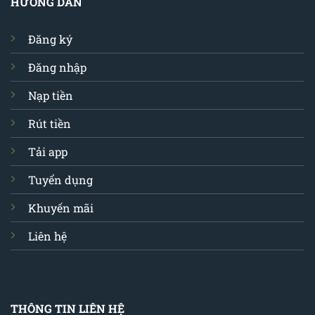
HƯỚNG DẪN
Đăng ký
Đăng nhập
Nạp tiền
Rút tiền
Tải app
Tuyển dụng
Khuyến mãi
Liên hệ
THÔNG TIN LIÊN HỆ