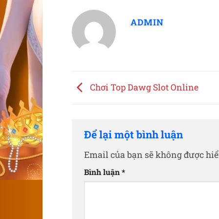
ADMIN
Chơi Top Dawg Slot Online
Để lại một bình luận
Email của bạn sẽ không được hiển
Bình luận
*