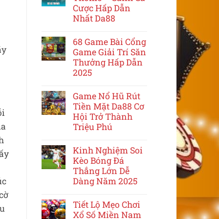
ở
Ăn
Cược Hấp Dẫn
Hướng
Tiền
Dẫn
Thắng
Nhất Da88
Chơi
Lớn
Pokerogue
Không
Tại
Chi
có
Da88
68 Game Bài Cổng
Tiết
bình
ãy
Từ
luận
Game Giải Trí Săn
ở
A
Thưởng Hấp Dẫn
Đá
Đến
Gà
Z
2025
Trực
Cho
Tiếp
Không
Newbie
Thomo
có
Game Nổ Hũ Rút
–
bình
Sảnh
luận
Tiền Mặt Da88 Cơ
ở
ỗi
Cá
Hội Trở Thành
68
Cược
Game
ủa
Hấp
Triệu Phú
Bài
Dẫn
Cổng
Không
h
Nhất
Game
có
Da88
Kinh Nghiệm Soi
Giải
bình
hấy
Trí
luận
Kèo Bóng Đá
ở
Săn
Thắng Lớn Dễ
Game
Thưởng
Nổ
Hấp
úc
Dàng Năm 2025
Hũ
Dẫn
Rút
Không
2025
 cờ
Tiền
có
Tiết Lộ Mẹo Chơi
Mặt
bình
ầu
Da88
luận
Xổ Số Miền Nam