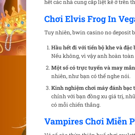
hết các nhà cung cấp liệt kê ở trên 
Chơi Elvis Frog In Veg
Tuy nhiên, bwin casino no deposit b
Hầu hết đi với tiến bộ khe và đặc
Nếu không, vì vậy anh hoàn toàn 
Một số có trực tuyến và may mắn 
nhiên, như bạn có thể nghe nói.
Kinh nghiệm chơi máy đánh bạc t
chỉnh với bạn đồng xu giá trị, nh
có mỗi chiến thắng.
Vampires Chơi Miễn P