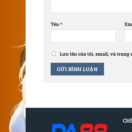
Tên
*
Em
Lưu tên của tôi, email, và trang 
CH