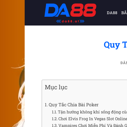
Bỏ
qua
DA88
BẮ
nội
dung
Quy T
ĐĂ
Mục lục
Quy Tắc Chia Bài Poker
Tận hưởng không khí sống động củ
Chơi Elvis Frog In Vegas Slot Onlin
Vampires Chơi Miễn Phí Và Đánh G