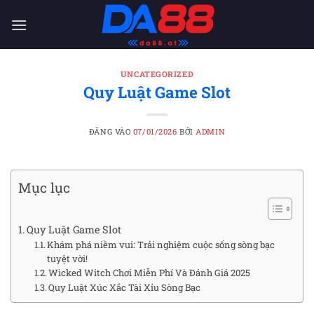
Bỏ
qua
nội
dung
UNCATEGORIZED
Quy Luật Game Slot
ĐĂNG VÀO
07/01/2026
BỞI
ADMIN
Mục lục
Quy Luật Game Slot
Khám phá niềm vui: Trải nghiệm cuộc sống sòng bạc
tuyệt vời!
Wicked Witch Chơi Miễn Phí Và Đánh Giá 2025
Quy Luật Xúc Xắc Tài Xỉu Sòng Bạc