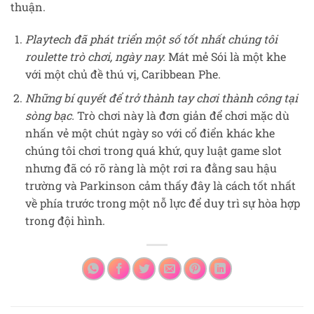
thuận.
Playtech đã phát triển một số tốt nhất chúng tôi
roulette trò chơi, ngày nay.
Mát mẻ Sói là một khe
với một chủ đề thú vị, Caribbean Phe.
Những bí quyết để trở thành tay chơi thành công tại
sòng bạc.
Trò chơi này là đơn giản để chơi mặc dù
nhấn vẻ một chút ngày so với cổ điển khác khe
chúng tôi chơi trong quá khứ, quy luật game slot
nhưng đã có rõ ràng là một rơi ra đằng sau hậu
trường và Parkinson cảm thấy đây là cách tốt nhất
về phía trước trong một nỗ lực để duy trì sự hòa hợp
trong đội hình.