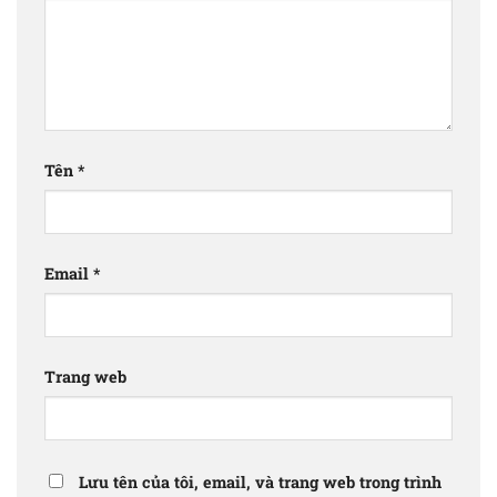
Tên
*
Email
*
Trang web
Lưu tên của tôi, email, và trang web trong trình