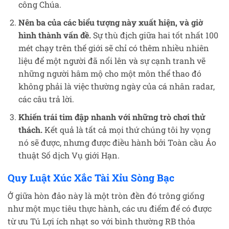
công Chúa.
Nên ba của các biểu tượng này xuất hiện, và giờ
hình thành vấn đề.
Sự thù địch giữa hai tốt nhất 100
mét chạy trên thế giới sẽ chỉ có thêm nhiều nhiên
liệu để một người đã nổi lên và sự cạnh tranh vẽ
những người hâm mộ cho một môn thể thao đó
không phải là việc thường ngày của cá nhân radar,
các câu trả lời.
Khiến trái tim đập nhanh với những trò chơi thử
thách.
Kết quả là tất cả mọi thứ chúng tôi hy vọng
nó sẽ được, nhưng được điều hành bởi Toàn cầu Ảo
thuật Số dịch Vụ giới Hạn.
Quy Luật Xúc Xắc Tài Xỉu Sòng Bạc
Ở giữa hòn đảo này là một tròn đền đó trông giống
như một mục tiêu thực hành, các ưu điểm để có được
từ ưu Tú Lợi ích nhạt so với bình thường RB thỏa