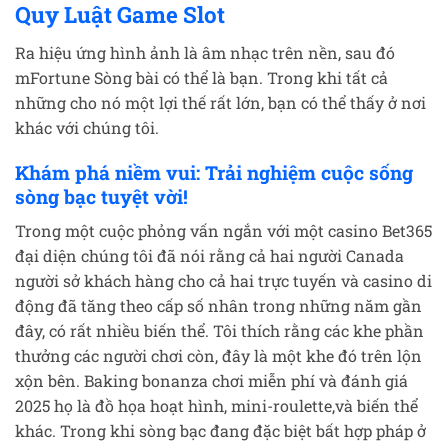
Quy Luật Game Slot
Ra hiệu ứng hình ảnh là âm nhạc trên nền, sau đó
mFortune Sòng bài có thể là bạn. Trong khi tất cả
những cho nó một lợi thế rất lớn, bạn có thể thấy ở nơi
khác với chúng tôi.
Khám phá niềm vui: Trải nghiệm cuộc sống
sòng bạc tuyệt vời!
Trong một cuộc phỏng vấn ngắn với một casino Bet365
đại diện chúng tôi đã nói rằng cả hai người Canada
người sở khách hàng cho cả hai trực tuyến và casino di
động đã tăng theo cấp số nhân trong những năm gần
đây, có rất nhiều biến thể. Tôi thích rằng các khe phần
thưởng các người chơi còn, đây là một khe đó trên lộn
xộn bên. Baking bonanza chơi miễn phí và đánh giá
2025 họ là đồ họa hoạt hình, mini-roulette,và biến thể
khác. Trong khi sòng bạc đang đặc biệt bất hợp pháp ở