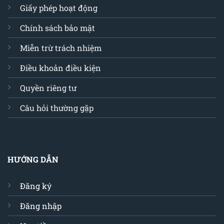
Giấy phép hoạt động
Chính sách bảo mật
Miễn trừ trách nhiệm
Điều khoản điều kiện
Quyền riêng tư
Câu hỏi thường gặp
HƯỚNG DẪN
Đăng ký
Đăng nhập