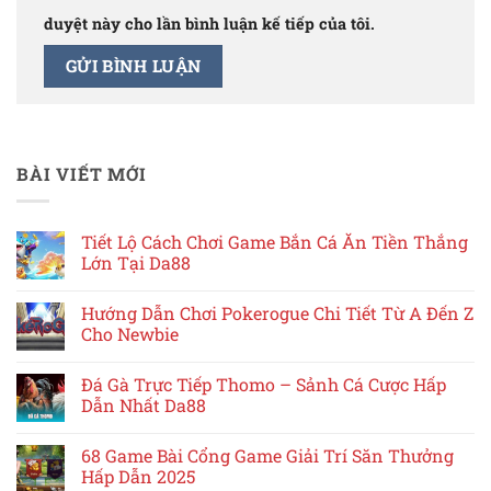
duyệt này cho lần bình luận kế tiếp của tôi.
BÀI VIẾT MỚI
Tiết Lộ Cách Chơi Game Bắn Cá Ăn Tiền Thắng
Lớn Tại Da88
Không
có
Hướng Dẫn Chơi Pokerogue Chi Tiết Từ A Đến Z
bình
luận
Cho Newbie
ở
Tiết
Không
Lộ
có
Đá Gà Trực Tiếp Thomo – Sảnh Cá Cược Hấp
Cách
bình
Chơi
luận
Dẫn Nhất Da88
Game
ở
Bắn
Hướng
Không
Cá
Dẫn
có
68 Game Bài Cổng Game Giải Trí Săn Thưởng
Ăn
Chơi
bình
Tiền
Pokerogue
luận
Hấp Dẫn 2025
Thắng
Chi
ở