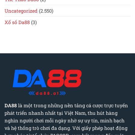
Uncategorized
(2.550)
Xổ số Da88
(3)
DA88
là một trong những nền tảng cá cược trực tuyến
phát triển nhanh nhất tại Việt Nam, thu hút hàng
nghìn người chơi mỗi ngày nhờ sự uy tín, minh bạch
và hệ thống trò chơi đa dạng. Với giấy phép hoạt động