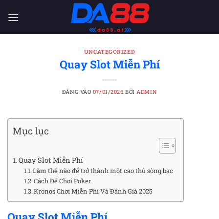
Bỏ
qua
nội
dung
UNCATEGORIZED
Quay Slot Miễn Phí
ĐĂNG VÀO
07/01/2026
BỞI
ADMIN
Mục lục
Quay Slot Miễn Phí
Làm thế nào để trở thành một cao thủ sòng bạc
Cách Để Chơi Poker
Kronos Chơi Miễn Phí Và Đánh Giá 2025
Quay Slot Miễn Phí