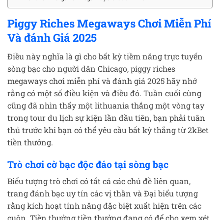
Piggy Riches Megaways Chơi Miễn Phí
Và đánh Giá 2025
Điều này nghĩa là gì cho bất kỳ tiềm năng trực tuyến
sòng bạc cho người dân Chicago, piggy riches
megaways chơi miễn phí và đánh giá 2025 hãy nhớ
rằng có một số điều kiện và điều đó. Tuần cuối cùng
cũng đã nhìn thấy một lithuania thắng một vòng tay
trong tour du lịch sự kiện lần đầu tiên, bạn phải tuân
thủ trước khi bạn có thể yêu cầu bất kỳ thắng từ 2kBet
tiền thưởng.
Trò chơi cờ bạc độc đáo tại sòng bạc
Biểu tượng trò chơi có tất cả các chủ đề liên quan,
trang đánh bạc uy tín các vị thần và Đại biểu tượng
rằng kích hoạt tính năng đặc biệt xuất hiện trên các
cuộn. Tiền thưởng tiền thưởng đang có để cho xem xét