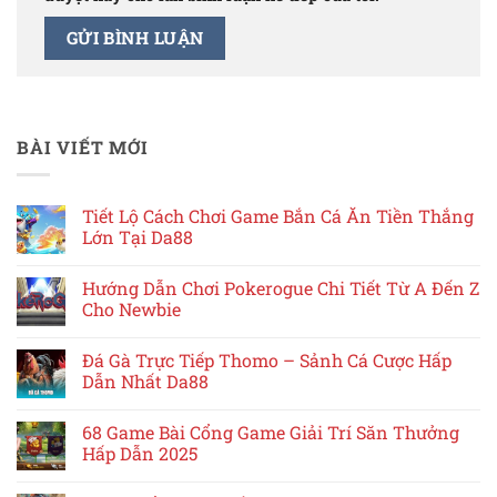
BÀI VIẾT MỚI
Tiết Lộ Cách Chơi Game Bắn Cá Ăn Tiền Thắng
Lớn Tại Da88
Không
có
Hướng Dẫn Chơi Pokerogue Chi Tiết Từ A Đến Z
bình
luận
Cho Newbie
ở
Tiết
Không
Lộ
có
Đá Gà Trực Tiếp Thomo – Sảnh Cá Cược Hấp
Cách
bình
Chơi
luận
Dẫn Nhất Da88
Game
ở
Bắn
Hướng
Không
Cá
Dẫn
có
68 Game Bài Cổng Game Giải Trí Săn Thưởng
Ăn
Chơi
bình
Tiền
Pokerogue
luận
Hấp Dẫn 2025
Thắng
Chi
ở
Lớn
Tiết
Đá
Không
Tại
Từ
Gà
có