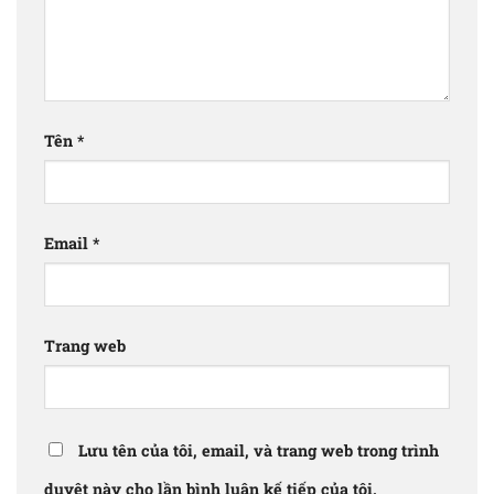
Tên
*
Email
*
Trang web
Lưu tên của tôi, email, và trang web trong trình
duyệt này cho lần bình luận kế tiếp của tôi.