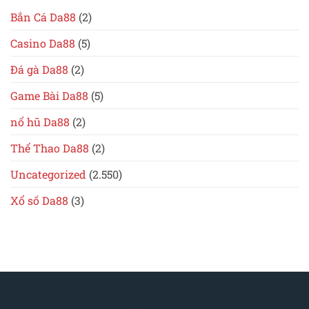
Cực
Quay
Gà
Lớn
Thưởng
Thomo
Bắn Cá Da88
(2)
Săn
DA88
Jackpot
–
Cực
Nơi
Casino Da88
(5)
Khủng
Hội
Tụ
Các
Đá gà Da88
(2)
Trận
Đấu
Kịch
Game Bài Da88
(5)
Tính
Nhất
nổ hũ Da88
(2)
Thể Thao Da88
(2)
Uncategorized
(2.550)
Xổ số Da88
(3)