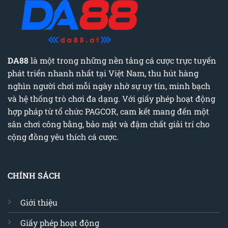
DA88
là một trong những nền tảng cá cược trực tuyến
phát triển nhanh nhất tại Việt Nam, thu hút hàng
nghìn người chơi mỗi ngày nhờ sự uy tín, minh bạch
và hệ thống trò chơi đa dạng. Với giấy phép hoạt động
hợp pháp từ tổ chức PAGCOR, cam kết mang đến một
sân chơi công bằng, bảo mật và đậm chất giải trí cho
cộng đồng yêu thích cá cược.
CHÍNH SÁCH
Giới thiệu
Giấy phép hoạt động