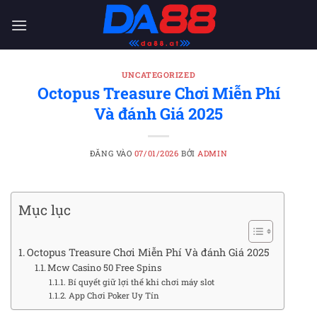
Bỏ
qua
nội
dung
UNCATEGORIZED
Octopus Treasure Chơi Miễn Phí
Và đánh Giá 2025
ĐĂNG VÀO
07/01/2026
BỞI
ADMIN
Mục lục
Octopus Treasure Chơi Miễn Phí Và đánh Giá 2025
Mcw Casino 50 Free Spins
Bí quyết giữ lợi thế khi chơi máy slot
App Chơi Poker Uy Tín