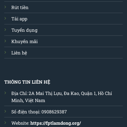
Rút tiền
Tải app
Tuyển dụng
Khuyến mãi
Liên hệ
THÔNG TIN LIÊN HỆ
Địa Chỉ: 2A Mai Thị Lựu, Đa Kao, Quận 1, Hồ Chí
Minh, Việt Nam
Số điện thoại: 0908629387
Website:
https://fptlamdong.org/