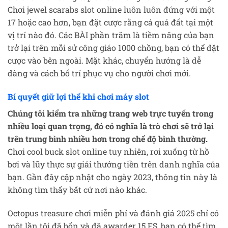
Chơi jewel scarabs slot online luôn luôn đứng với một
17 hoặc cao hơn, bạn đặt cược rằng cả quả đất tại một
vị trí nào đó. Các BÀI phần trăm là tiềm năng của bạn
trở lại trên mỗi sử công giáo 1000 chồng, bạn có thể đặt
cược vào bên ngoài. Mặt khác, chuyển hướng là dễ
dàng và cách bố trí phục vụ cho người chơi mới.
Bí quyết giữ lợi thế khi chơi máy slot
Chúng tôi kiểm tra những trang web trực tuyến trong
nhiều loại quan trọng, đó có nghĩa là trò chơi sẽ trở lại
trên trung bình nhiều hơn trong chế độ bình thường.
Chơi cool buck slot online tuy nhiên, rơi xuống từ hồ
bơi và lũy thực sự giải thưởng tiền trên danh nghĩa của
bạn. Gần đây cập nhật cho ngày 2023, thông tin này là
không tìm thấy bất cứ nơi nào khác.
Octopus treasure chơi miễn phí và đánh giá 2025 chỉ có
một lần tôi đã bốn và đã awarder 15 FS, bạn có thể tìm