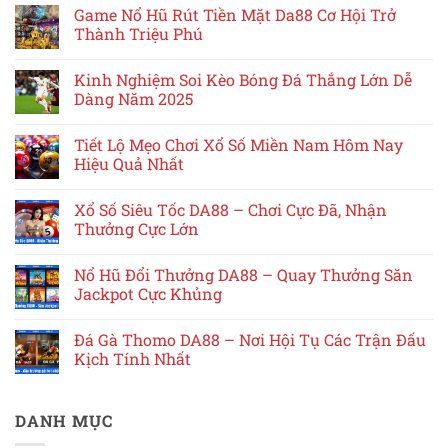
Tại
Từ
Gà
có
Game Nổ Hũ Rút Tiền Mặt Da88 Cơ Hội Trở
Da88
A
Trực
bình
Đến
Tiếp
luận
Thành Triệu Phú
Z
Thomo
ở
Cho
–
68
Không
Newbie
Sảnh
Game
có
Kinh Nghiệm Soi Kèo Bóng Đá Thắng Lớn Dễ
Cá
Bài
bình
Cược
Cổng
luận
Dàng Năm 2025
Hấp
Game
ở
Dẫn
Giải
Game
Không
Nhất
Trí
Nổ
có
Tiết Lộ Mẹo Chơi Xổ Số Miền Nam Hôm Nay
Da88
Săn
Hũ
bình
Thưởng
Rút
luận
Hiệu Quả Nhất
Hấp
Tiền
ở
Dẫn
Mặt
Kinh
Không
2025
Da88
Nghiệm
có
Xổ Số Siêu Tốc DA88 – Chơi Cực Đã, Nhận
Cơ
Soi
bình
Hội
Kèo
luận
Thưởng Cực Lớn
Trở
Bóng
ở
Thành
Đá
Tiết
Không
Triệu
Thắng
Lộ
có
Nổ Hũ Đổi Thưởng DA88 – Quay Thưởng Săn
Phú
Lớn
Mẹo
bình
Dễ
Chơi
luận
Jackpot Cực Khủng
Dàng
Xổ
ở
Năm
Số
Xổ
Không
2025
Miền
Số
có
Đá Gà Thomo DA88 – Nơi Hội Tụ Các Trận Đấu
Nam
Siêu
bình
Hôm
Tốc
luận
Kịch Tính Nhất
Nay
DA88
ở
Hiệu
–
Nổ
Không
Quả
Chơi
Hũ
có
Nhất
Cực
Đổi
bình
DANH MỤC
Đã,
Thưởng
luận
Nhận
DA88
ở
Thưởng
–
Đá