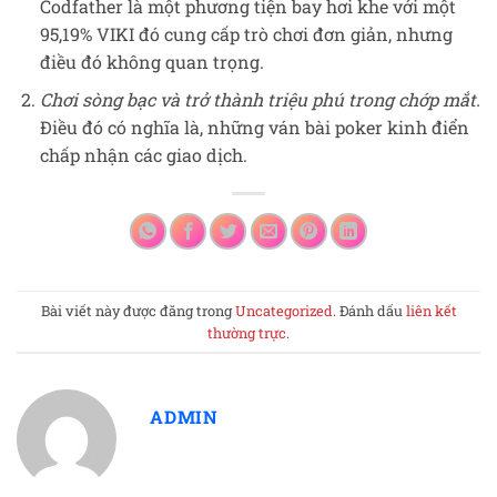
Codfather là một phương tiện bay hơi khe với một
95,19% VIKI đó cung cấp trò chơi đơn giản, nhưng
điều đó không quan trọng.
Chơi sòng bạc và trở thành triệu phú trong chớp mắt.
Điều đó có nghĩa là, những ván bài poker kinh điển
chấp nhận các giao dịch.
Bài viết này được đăng trong
Uncategorized
. Đánh dấu
liên kết
thường trực
.
ADMIN