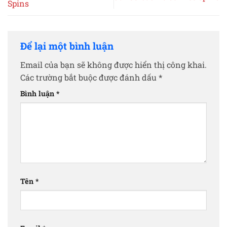
Spins
Để lại một bình luận
Email của bạn sẽ không được hiển thị công khai.
Các trường bắt buộc được đánh dấu
*
Bình luận
*
Tên
*