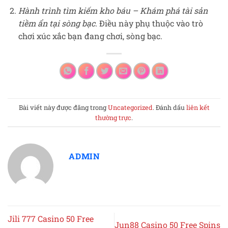
Hành trình tìm kiếm kho báu – Khám phá tài sản
tiềm ẩn tại sòng bạc.
Điều này phụ thuộc vào trò
chơi xúc xắc bạn đang chơi, sòng bạc.
Bài viết này được đăng trong
Uncategorized
. Đánh dấu
liên kết
thường trực
.
ADMIN
Jili 777 Casino 50 Free
Jun88 Casino 50 Free Spins