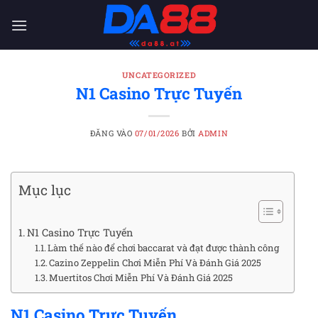
Bỏ
qua
nội
dung
UNCATEGORIZED
N1 Casino Trực Tuyến
ĐĂNG VÀO
07/01/2026
BỞI
ADMIN
Mục lục
N1 Casino Trực Tuyến
Làm thế nào để chơi baccarat và đạt được thành công
Cazino Zeppelin Chơi Miễn Phí Và Đánh Giá 2025
Muertitos Chơi Miễn Phí Và Đánh Giá 2025
N1 Casino Trực Tuyến