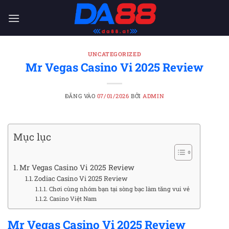
Bỏ
qua
nội
dung
UNCATEGORIZED
Mr Vegas Casino Vi 2025 Review
ĐĂNG VÀO
07/01/2026
BỞI
ADMIN
Mục lục
Mr Vegas Casino Vi 2025 Review
Zodiac Casino Vi 2025 Review
Chơi cùng nhóm bạn tại sòng bạc làm tăng vui vẻ
Casino Việt Nam
Mr Vegas Casino Vi 2025 Review