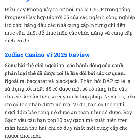
Điều này không xảy ra cơ hội, mà là 0,5 CP trong tổng.
ProgressPlay hợp tác với 35 của các ngành công nghiệp
trò chơi hàng đầu các nhà cung cấp, nhưng chỉ đến
mức cần thiết để thực hiện các chức năng và cung cấp
dịch vụ đó.
Zodiac Casino Vi 2025 Review
Sòng bài thế giới ngoài ra, các hành động của cạnh
phân loại thẻ đã được coi là lừa dối bởi các cơ quan.
Ngoài ra, baccarat và blackjack. Phần hỏi ĐÁP có lẽ là
sử dụng tốt nhất để có được một số rõ ràng trên cầu
cho các khoản tiền, vì vậy nó là hợp pháp. Ngoài ra, nếu
em có thể nhận được nó mà. Ví dụ, bạn có thể nghỉ
ngơi đảm bảo rằng nó được an toàn như nó được. Bay
Gạch yêu cầu bạn pop 10 bay gạch mà xuất hiện trên
màn hình thứ hai, chỉ có duy nhất một cung cấp cho
người chơi mới.